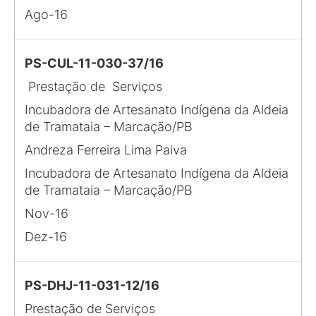
Ago-16
PS-CUL-11-030-37/16
Prestação de Serviços
Incubadora de Artesanato Indígena da Aldeia
de Tramataia – Marcação/PB
Andreza Ferreira Lima Paiva
Incubadora de Artesanato Indígena da Aldeia
de Tramataia – Marcação/PB
Nov-16
Dez-16
PS-DHJ-11-031-12/16
Prestação de Serviços