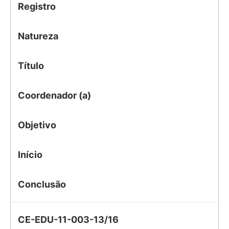
Registro
Natureza
Título
Coordenador (a)
Objetivo
Início
Conclusão
CE-EDU-11-003-13/16