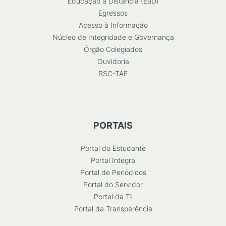
Educação a Distância (EaD)
Egressos
Acesso à Informação
Núcleo de Integridade e Governança
Órgão Colegiados
Ouvidoria
RSC-TAE
PORTAIS
Portal do Estudante
Portal Integra
Portal de Periódicos
Portal do Servidor
Portal da TI
Portal da Transparência