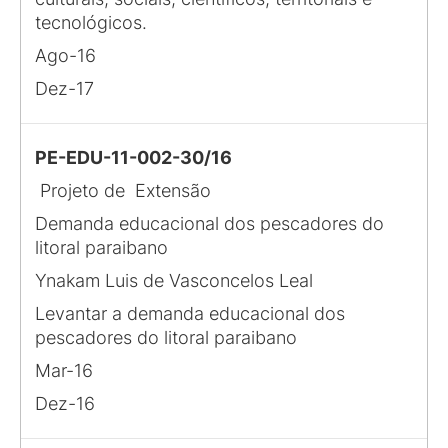
tecnológicos.
Ago-16
Dez-17
PE-EDU-11-002-30/16
Projeto de Extensão
Demanda educacional dos pescadores do
litoral paraibano
Ynakam Luis de Vasconcelos Leal
Levantar a demanda educacional dos
pescadores do litoral paraibano
Mar-16
Dez-16