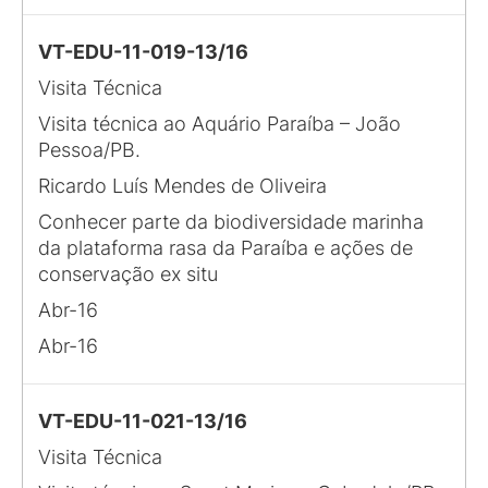
VT-EDU-11-019-13/16
Visita Técnica
Visita técnica ao Aquário Paraíba – João
Pessoa/PB.
Ricardo Luís Mendes de Oliveira
Conhecer parte da biodiversidade marinha
da plataforma rasa da Paraíba e ações de
conservação ex situ
Abr-16
Abr-16
VT-EDU-11-021-13/16
Visita Técnica