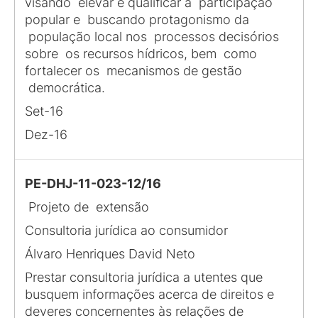
visando elevar e qualificar a participação
popular e buscando protagonismo da
população local nos processos decisórios
sobre os recursos hídricos, bem como
fortalecer os mecanismos de gestão
democrática.
Set-16
Dez-16
PE-DHJ-11-023-12/16
Projeto de extensão
Consultoria jurídica ao consumidor
Álvaro Henriques David Neto
Prestar consultoria jurídica a utentes que
busquem informações acerca de direitos e
deveres concernentes às relações de