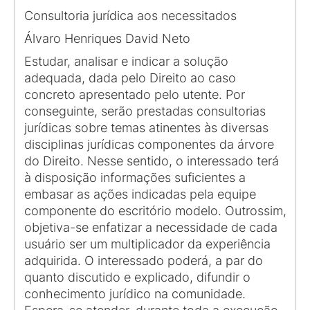
Consultoria jurídica aos necessitados
Álvaro Henriques David Neto
Estudar, analisar e indicar a solução
adequada, dada pelo Direito ao caso
concreto apresentado pelo utente. Por
conseguinte, serão prestadas consultorias
jurídicas sobre temas atinentes às diversas
disciplinas jurídicas componentes da árvore
do Direito. Nesse sentido, o interessado terá
à disposição informações suficientes a
embasar as ações indicadas pela equipe
componente do escritório modelo. Outrossim,
objetiva-se enfatizar a necessidade de cada
usuário ser um multiplicador da experiência
adquirida. O interessado poderá, a par do
quanto discutido e explicado, difundir o
conhecimento jurídico na comunidade.