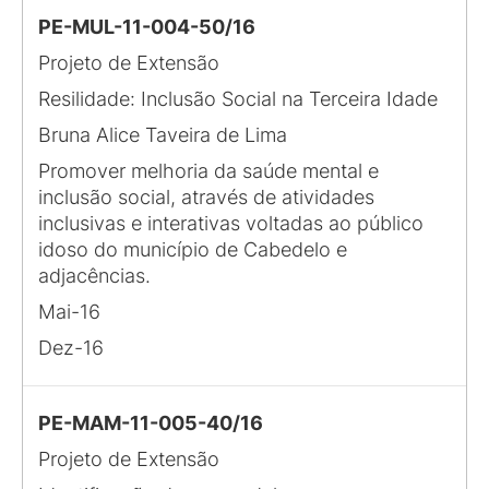
PE-MUL-11-004-50/16
Projeto de Extensão
Resilidade: Inclusão Social na Terceira Idade
Bruna Alice Taveira de Lima
Promover melhoria da saúde mental e
inclusão social, através de atividades
inclusivas e interativas voltadas ao público
idoso do município de Cabedelo e
adjacências.
Mai-16
Dez-16
PE-MAM-11-005-40/16
Projeto de Extensão