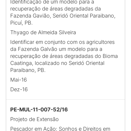
Identificação de um modelo para a
recuperação de áreas degradadas da
Fazenda Gavião, Seridó Oriental Paraibano,
Picuí, PB.
Thyago de Almeida Silveira
Identificar em conjunto com os agricultores
da Fazenda Galvão um modelo para a
recuperação de áreas degradadas do Bioma
Caatinga, localizado no Seridó Oriental
Paraibano, PB.
Mai-16
Dez-16
PE-MUL-11-007-52/16
Projeto de Extensão
Pescador em Ação: Sonhos e Direitos em