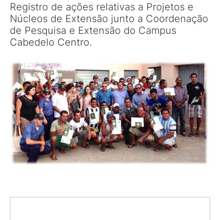
Registro de ações relativas a Projetos e
Núcleos de Extensão junto a Coordenação
de Pesquisa e Extensão do Campus
Cabedelo Centro.