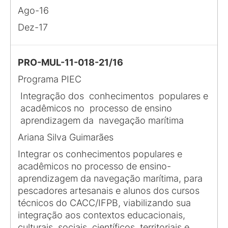
Ago-16
Dez-17
PRO-MUL-11-018-21/16
Programa PIEC
Integração dos conhecimentos populares e
acadêmicos no processo de ensino
aprendizagem da navegação marítima
Ariana Silva Guimarães
Integrar os conhecimentos populares e
acadêmicos no processo de ensino-
aprendizagem da navegação marítima, para
pescadores artesanais e alunos dos cursos
técnicos do CACC/IFPB, viabilizando sua
integração aos contextos educacionais,
culturais, sociais, científicos, territoriais e