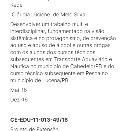
Rede
Cláudia Luciene de Melo Silva
Desenvolver um trabalho multi e
interdisciplinar, fundamentado na visão
sistêmica e no protagonismo, de prevenção
ao uso e abuso de álcool e outras drogas
com os alunos dos cursos técnicos
subsequentes em Transporte Aquaviário e
Náutica no município de Cabedelo/PB e do
curso técnico subsequente em Pesca no
município de Lucena/PB.
Mai-16
Dez-16
CE-EDU-11-013-49/16
Projeto de Extensão