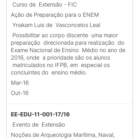
Curso de Extensão - FIC
Ação de Preparação para o ENEM
Ynakam Luis de Vasconcelos Leal
Possibilitar ao corpo discente uma maior
preparação direcionada para realização do
Exame Nacional de Ensino Médio no ano de
2016, onde a prioridade são os alunos
matriculados no IFPB, em especial os
concluintes do ensino médio.
Mar-16
Out-16
EE-EDU-11-001-17/16
Evento de Extensão
Noções de Arqueologia Marítima, Naval,