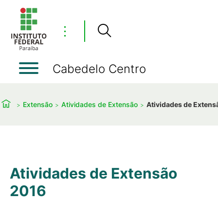
⋮
Cabedelo Centro
Extensão
Atividades de Extensão
Atividades de Extens
Atividades de Extensão
2016