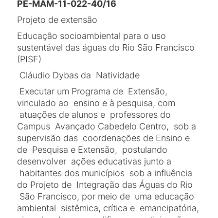
PE-MAM-11-022-40/16
Projeto de extensão
Educação socioambiental para o uso
sustentável das águas do Rio São Francisco
(PISF)
Cláudio Dybas da Natividade
Executar um Programa de Extensão,
vinculado ao ensino e à pesquisa, com
atuações de alunos e professores do
Campus Avançado Cabedelo Centro, sob a
supervisão das coordenações de Ensino e
de Pesquisa e Extensão, postulando
desenvolver ações educativas junto a
habitantes dos municípios sob a influência
do Projeto de Integração das Águas do Rio
São Francisco, por meio de uma educação
ambiental sistêmica, crítica e emancipatória,