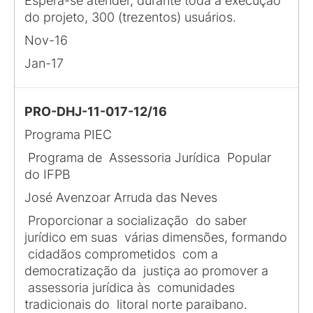
Espera-se atender, durante toda a execução
do projeto, 300 (trezentos) usuários.
Nov-16
Jan-17
PRO-DHJ-11-017-12/16
Programa PIEC
Programa de Assessoria Jurídica Popular
do IFPB
José Avenzoar Arruda das Neves
Proporcionar a socialização do saber
jurídico em suas várias dimensões, formando
cidadãos comprometidos com a
democratização da justiça ao promover a
assessoria jurídica às comunidades
tradicionais do litoral norte paraibano.