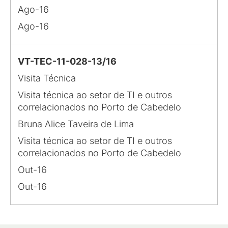
Ago-16
Ago-16
VT-TEC-11-028-13/16
Visita Técnica
Visita técnica ao setor de TI e outros
correlacionados no Porto de Cabedelo
Bruna Alice Taveira de Lima
Visita técnica ao setor de TI e outros
correlacionados no Porto de Cabedelo
Out-16
Out-16