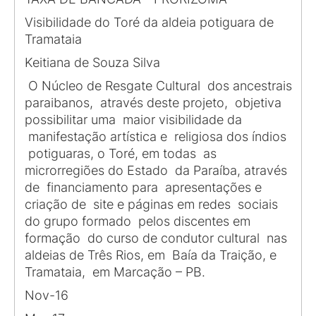
Visibilidade do Toré da aldeia potiguara de
Tramataia
Keitiana de Souza Silva
O Núcleo de Resgate Cultural dos ancestrais
paraibanos, através deste projeto, objetiva
possibilitar uma maior visibilidade da
manifestação artística e religiosa dos índios
potiguaras, o Toré, em todas as
microrregiões do Estado da Paraíba, através
de financiamento para apresentações e
criação de site e páginas em redes sociais
do grupo formado pelos discentes em
formação do curso de condutor cultural nas
aldeias de Três Rios, em Baía da Traição, e
Tramataia, em Marcação – PB.
Nov-16