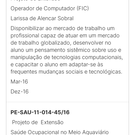
Operador de Computador (FIC)
Larissa de Alencar Sobral
Disponibilizar ao mercado de trabalho um
profissional capaz de atuar em um mercado
de trabalho globalizado, desenvolver no
aluno um pensamento sistêmico sobre uso e
manipulação de tecnologias computacionais,
e capacitar o aluno em adaptar-se às
frequentes mudanças sociais e tecnológicas.
Mar-16
Dez-16
PE-SAU-11-014-45/16
Projeto de Extensão
Saúde Ocupacional no Meio Aquaviário