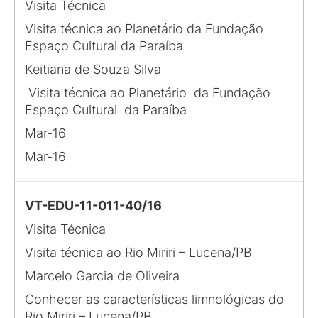
Visita Técnica
Visita técnica ao Planetário da Fundação
Espaço Cultural da Paraíba
Keitiana de Souza Silva
Visita técnica ao Planetário da Fundação
Espaço Cultural da Paraíba
Mar-16
Mar-16
VT-EDU-11-011-40/16
Visita Técnica
Visita técnica ao Rio Miriri – Lucena/PB
Marcelo Garcia de Oliveira
Conhecer as características limnológicas do
Rio Miriri – Lucena/PB