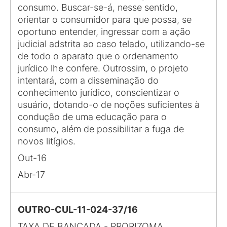
consumo. Buscar-se-á, nesse sentido,
orientar o consumidor para que possa, se
oportuno entender, ingressar com a ação
judicial adstrita ao caso telado, utilizando-se
de todo o aparato que o ordenamento
jurídico lhe confere. Outrossim, o projeto
intentará, com a disseminação do
conhecimento jurídico, conscientizar o
usuário, dotando-o de noções suficientes à
condução de uma educação para o
consumo, além de possibilitar a fuga de
novos litígios.
Out-16
Abr-17
OUTRO-CUL-11-024-37/16
TAXA DE BANCADA - PRORIZOMA