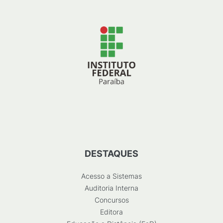
DESTAQUES
Acesso a Sistemas
Auditoria Interna
Concursos
Editora