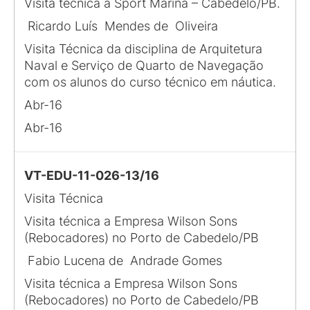
Visita técnica a Sport Marina – Cabedelo/PB.
Ricardo Luís Mendes de Oliveira
Visita Técnica da disciplina de Arquitetura
Naval e Serviço de Quarto de Navegação
com os alunos do curso técnico em náutica.
Abr-16
Abr-16
VT-EDU-11-026-13/16
Visita Técnica
Visita técnica a Empresa Wilson Sons
(Rebocadores) no Porto de Cabedelo/PB
Fabio Lucena de Andrade Gomes
Visita técnica a Empresa Wilson Sons
(Rebocadores) no Porto de Cabedelo/PB