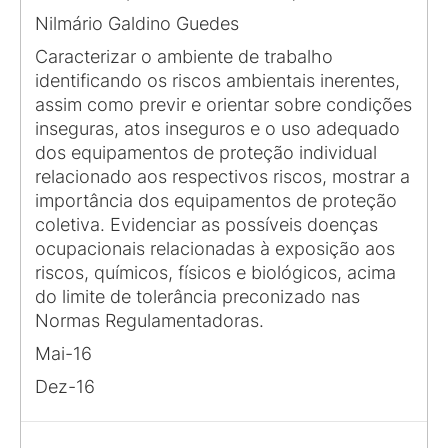
Nilmário Galdino Guedes
Caracterizar o ambiente de trabalho
identificando os riscos ambientais inerentes,
assim como previr e orientar sobre condições
inseguras, atos inseguros e o uso adequado
dos equipamentos de proteção individual
relacionado aos respectivos riscos, mostrar a
importância dos equipamentos de proteção
coletiva. Evidenciar as possíveis doenças
ocupacionais relacionadas à exposição aos
riscos, químicos, físicos e biológicos, acima
do limite de tolerância preconizado nas
Normas Regulamentadoras.
Mai-16
Dez-16