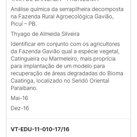
Análise química da serrapilheira decomposta
na Fazenda Rural Agroecológica Gavião,
Picuí – PB.
Thyago de Almeida Silveira
Identificar em conjunto com os agricultores
da Fazenda Gavião qual a espécie vegetal,
Catingueira ou Marmeleiro, mais proprícia
para implantação de um modelo para
recuperação de áreas degradadas do Bioma
Caatinga, localizado no Seridó Oriental
Paraibano.
Mai-16
Dez-16
VT-EDU-11-010-17/16