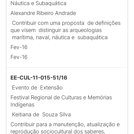
Náutica e Subaquática
Alexandre Ribeiro Andrade
Contribuir com uma proposta de definições
que visem distinguir as arqueologias
marítima, naval, náutica e subaquática
Fev-16
Fev-16
EE-CUL-11-015-51/16
Evento de Extensão
Festival Regional de Culturas e Memórias
Indígenas
Keitiana de Souza Silva
Contribuir para a manutenção, atualização e
reprodução sociocultural dos saberes,