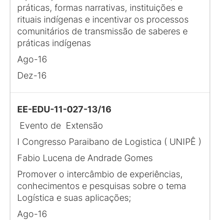
práticas, formas narrativas, instituições e
rituais indígenas e incentivar os processos
comunitários de transmissão de saberes e
práticas indígenas
Ago-16
Dez-16
EE-EDU-11-027-13/16
Evento de Extensão
I Congresso Paraibano de Logistica ( UNIPÊ )
Fabio Lucena de Andrade Gomes
Promover o intercâmbio de experiências,
conhecimentos e pesquisas sobre o tema
Logística e suas aplicações;
Ago-16