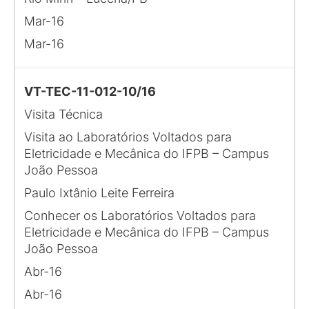
Mar-16
Mar-16
VT-TEC-11-012-10/16
Visita Técnica
Visita ao Laboratórios Voltados para
Eletricidade e Mecânica do IFPB – Campus
João Pessoa
Paulo Ixtânio Leite Ferreira
Conhecer os Laboratórios Voltados para
Eletricidade e Mecânica do IFPB – Campus
João Pessoa
Abr-16
Abr-16