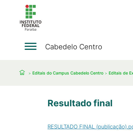
Cabedelo Centro
Editais do Campus Cabedelo Centro
Editais de E
Resultado final
RESULTADO FINAL (publicação).p