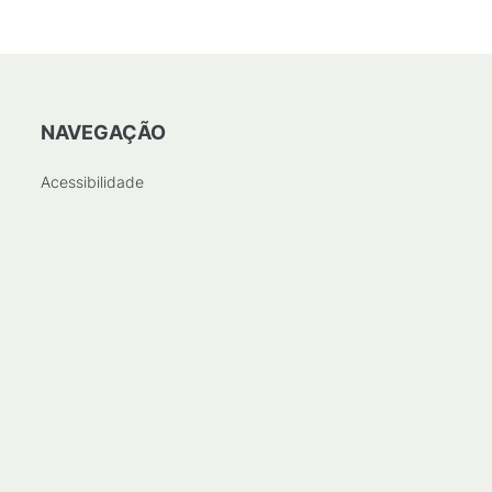
NAVEGAÇÃO
Acessibilidade