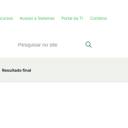
cursos
Acesso a Sistemas
Portal da TI
Contatos
Resultado final