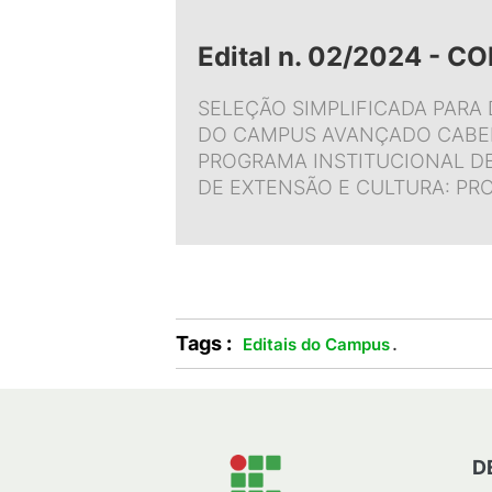
Edital n. 02/2024 - 
SELEÇÃO SIMPLIFICADA PARA 
DO CAMPUS AVANÇADO CABE
PROGRAMA INSTITUCIONAL DE
DE EXTENSÃO E CULTURA: PR
Tags :
.
Editais do Campus
D