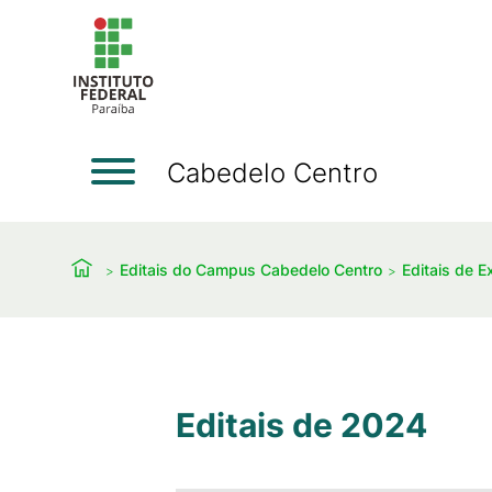
Cabedelo Centro
Editais do Campus Cabedelo Centro
Editais de E
Editais de 2024