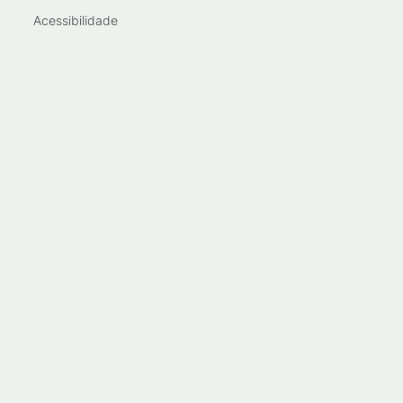
Acessibilidade