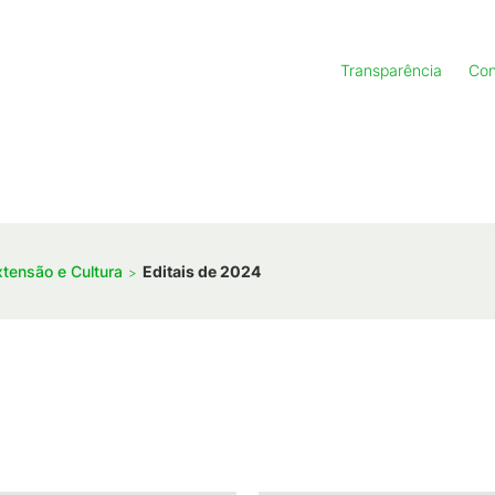
Transparência
Con
xtensão e Cultura
Editais de 2024