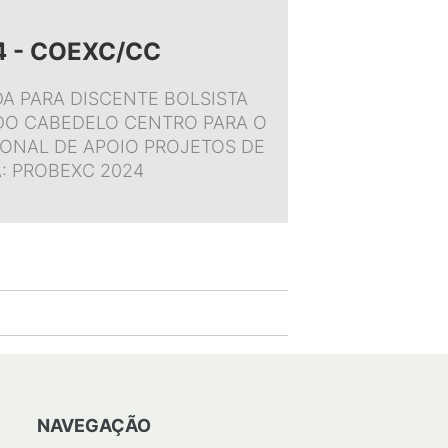
24 - COEXC/CC
DA PARA DISCENTE BOLSISTA
O CABEDELO CENTRO PARA O
ONAL DE APOIO PROJETOS DE
: PROBEXC 2024
NAVEGAÇÃO