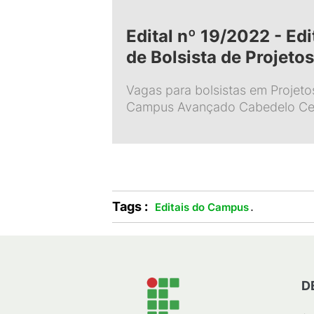
Edital nº 19/2022 - Edi
de Bolsista de Projeto
Vagas para bolsistas em Projet
Campus Avançado Cabedelo Ce
Tags :
.
Editais do Campus
D