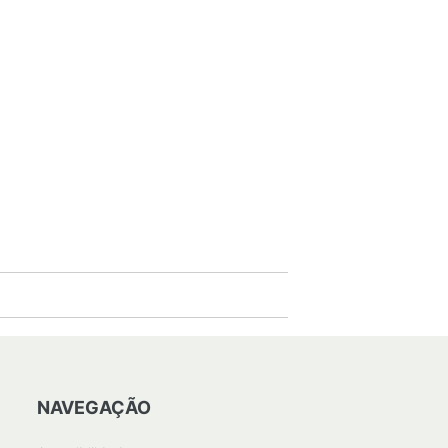
NAVEGAÇÃO