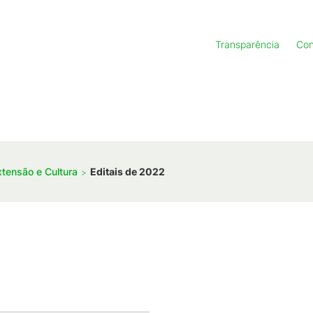
Transparência
Con
xtensão e Cultura
Editais de 2022