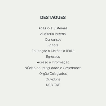
DESTAQUES
Acesso a Sistemas
Auditoria Interna
Concursos
Editora
Educação a Distância (EaD)
Egressos
Acesso à Informação
Núcleo de Integridade e Governança
Órgão Colegiados
Ouvidoria
RSC-TAE