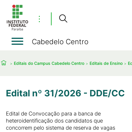
⋮
Cabedelo Centro
Editais do Campus Cabedelo Centro
Editais de Ensino
Ed
Edital nº 31/2026 - DDE/CC
Edital de Convocação para a banca de
heteroidentificação dos candidatos que
concorrem pelo sistema de reserva de vagas