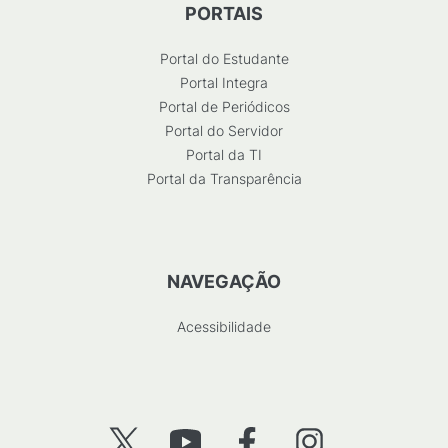
PORTAIS
Portal do Estudante
Portal Integra
Portal de Periódicos
Portal do Servidor
Portal da TI
Portal da Transparência
NAVEGAÇÃO
Acessibilidade