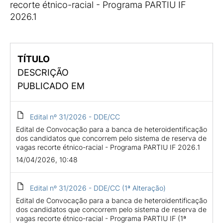
recorte étnico-racial - Programa PARTIU IF
2026.1
TÍTULO
DESCRIÇÃO
PUBLICADO EM
Edital nº 31/2026 - DDE/CC
Edital de Convocação para a banca de heteroidentificação
dos candidatos que concorrem pelo sistema de reserva de
vagas recorte étnico-racial - Programa PARTIU IF 2026.1
14/04/2026, 10:48
Edital nº 31/2026 - DDE/CC (1ª Alteração)
Edital de Convocação para a banca de heteroidentificação
dos candidatos que concorrem pelo sistema de reserva de
vagas recorte étnico-racial - Programa PARTIU IF (1ª