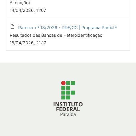
Alteração)
14/04/2026, 11:07
Parecer nº 13/2026 - DDE/CC | Programa PartiuIF
Resultados das Bancas de Heteroidentificação
18/04/2026, 21:17