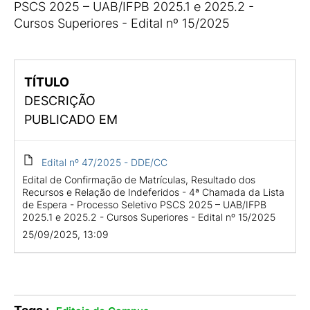
PSCS 2025 – UAB/IFPB 2025.1 e 2025.2 -
Cursos Superiores - Edital nº 15/2025
TÍTULO
DESCRIÇÃO
PUBLICADO EM
Edital nº 47/2025 - DDE/CC
Edital de Confirmação de Matrículas, Resultado dos
Recursos e Relação de Indeferidos - 4ª Chamada da Lista
de Espera - Processo Seletivo PSCS 2025 – UAB/IFPB
2025.1 e 2025.2 - Cursos Superiores - Edital nº 15/2025
25/09/2025, 13:09