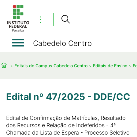
⋮
Cabedelo Centro
Editais do Campus Cabedelo Centro
Editais de Ensino
Ed
Edital nº 47/2025 - DDE/CC
Edital de Confirmação de Matrículas, Resultado
dos Recursos e Relação de Indeferidos - 4ª
Chamada da Lista de Espera - Processo Seletivo