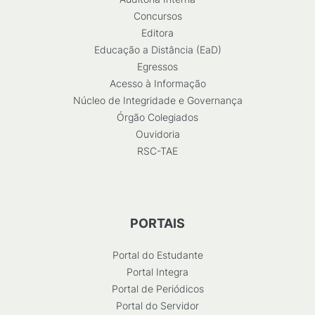
Concursos
Editora
Educação a Distância (EaD)
Egressos
Acesso à Informação
Núcleo de Integridade e Governança
Órgão Colegiados
Ouvidoria
RSC-TAE
PORTAIS
Portal do Estudante
Portal Integra
Portal de Periódicos
Portal do Servidor