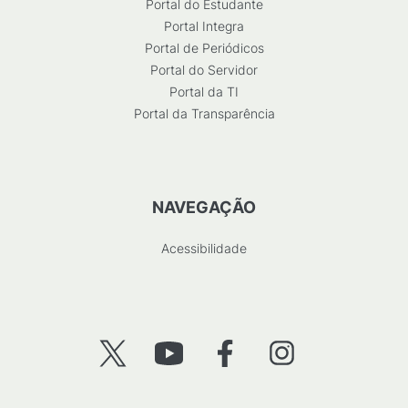
Portal do Estudante
Portal Integra
Portal de Periódicos
Portal do Servidor
Portal da TI
Portal da Transparência
NAVEGAÇÃO
Acessibilidade