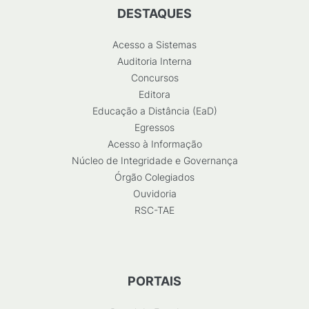
DESTAQUES
Acesso a Sistemas
Auditoria Interna
Concursos
Editora
Educação a Distância (EaD)
Egressos
Acesso à Informação
Núcleo de Integridade e Governança
Órgão Colegiados
Ouvidoria
RSC-TAE
PORTAIS