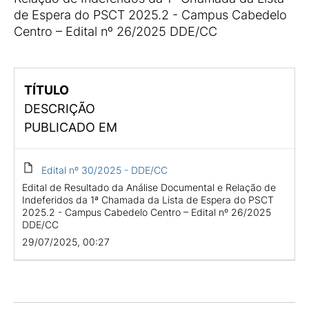
de Espera do PSCT 2025.2 - Campus Cabedelo
Centro – Edital nº 26/2025 DDE/CC
TÍTULO
DESCRIÇÃO
PUBLICADO EM
Edital nº 30/2025 - DDE/CC
Edital de Resultado da Análise Documental e Relação de
Indeferidos da 1ª Chamada da Lista de Espera do PSCT
2025.2 - Campus Cabedelo Centro – Edital nº 26/2025
DDE/CC
29/07/2025, 00:27