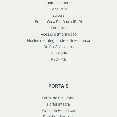
Auditoria Interna
Concursos
Editora
Educação a Distância (EaD)
Egressos
Acesso à Informação
Núcleo de Integridade e Governança
Órgão Colegiados
Ouvidoria
RSC-TAE
PORTAIS
Portal do Estudante
Portal Integra
Portal de Periódicos
Portal do Servidor