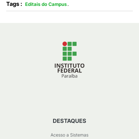
Tags :
.
Editais do Campus
DESTAQUES
Acesso a Sistemas