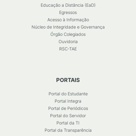
Educação a Distância (EaD)
Egressos
Acesso à Informação
Núcleo de Integridade e Governança
Órgão Colegiados
Ouvidoria
RSC-TAE
PORTAIS
Portal do Estudante
Portal Integra
Portal de Periódicos
Portal do Servidor
Portal da TI
Portal da Transparência