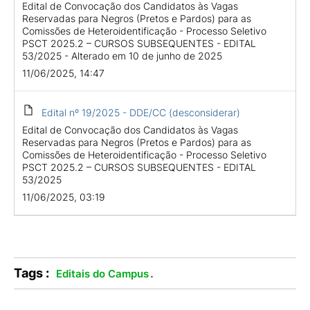
Edital de Convocação dos Candidatos às Vagas
Reservadas para Negros (Pretos e Pardos) para as
Comissões de Heteroidentificação - Processo Seletivo
PSCT 2025.2 – CURSOS SUBSEQUENTES - EDITAL
53/2025 - Alterado em 10 de junho de 2025
11/06/2025, 14:47
Edital nº 19/2025 - DDE/CC (desconsiderar)
Edital de Convocação dos Candidatos às Vagas
Reservadas para Negros (Pretos e Pardos) para as
Comissões de Heteroidentificação - Processo Seletivo
PSCT 2025.2 – CURSOS SUBSEQUENTES - EDITAL
53/2025
11/06/2025, 03:19
Tags :
.
Editais do Campus