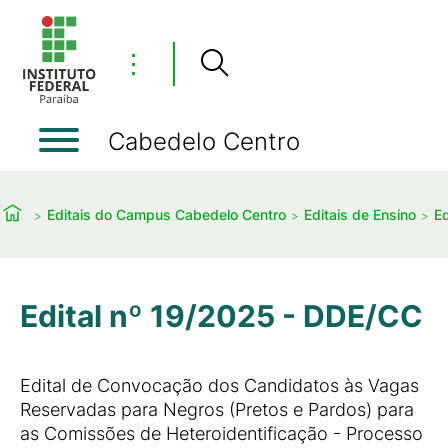
⋮
Cabedelo Centro
Editais do Campus Cabedelo Centro
Editais de Ensino
Ed
Edital nº 19/2025 - DDE/CC
Edital de Convocação dos Candidatos às Vagas
Reservadas para Negros (Pretos e Pardos) para
as Comissões de Heteroidentificação - Processo