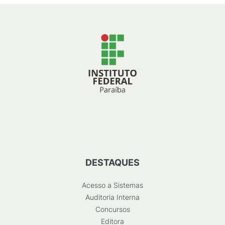
DESTAQUES
Acesso a Sistemas
Auditoria Interna
Concursos
Editora