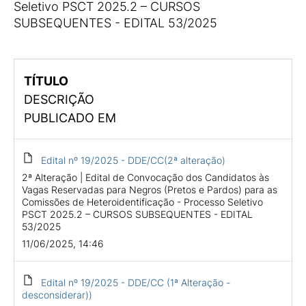
Seletivo PSCT 2025.2 – CURSOS
SUBSEQUENTES - EDITAL 53/2025
TÍTULO
DESCRIÇÃO
PUBLICADO EM
Edital nº 19/2025 - DDE/CC(2ª alteração)
2ª Alteração | Edital de Convocação dos Candidatos às
Vagas Reservadas para Negros (Pretos e Pardos) para as
Comissões de Heteroidentificação - Processo Seletivo
PSCT 2025.2 – CURSOS SUBSEQUENTES - EDITAL
53/2025
11/06/2025, 14:46
Edital nº 19/2025 - DDE/CC (1ª Alteração -
desconsiderar))