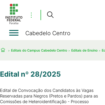
⋮
Cabedelo Centro
Editais do Campus Cabedelo Centro
Editais de Ensino
Ed
Edital nº 28/2025
Edital de Convocação dos Candidatos às Vagas
Reservadas para Negros (Pretos e Pardos) para as
Comissões de Heteroidentificação - Processo