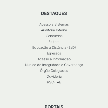
DESTAQUES
Acesso a Sistemas
Auditoria Interna
Concursos
Editora
Educação a Distância (EaD)
Egressos
Acesso à Informação
Núcleo de Integridade e Governança
Órgão Colegiados
Ouvidoria
RSC-TAE
PORTAIS