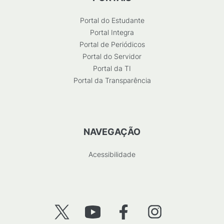
Portal do Estudante
Portal Integra
Portal de Periódicos
Portal do Servidor
Portal da TI
Portal da Transparência
NAVEGAÇÃO
Acessibilidade