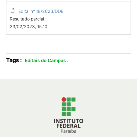
Edital nº 18/2023/DDE
Resultado parcial
23/02/2023, 15:10
Tags :
.
Editais do Campus