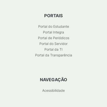
PORTAIS
Portal do Estudante
Portal Integra
Portal de Periódicos
Portal do Servidor
Portal da TI
Portal da Transparência
NAVEGAÇÃO
Acessibilidade