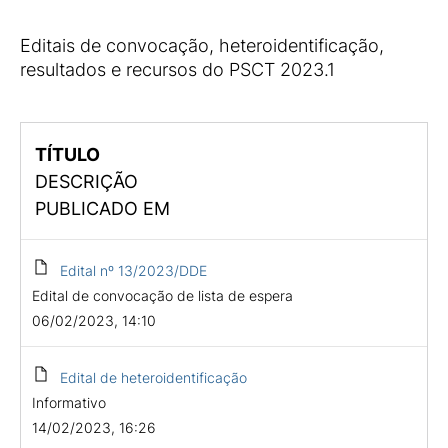
Editais de convocação, heteroidentificação,
resultados e recursos do PSCT 2023.1
TÍTULO
DESCRIÇÃO
PUBLICADO EM
Edital nº 13/2023/DDE
Edital de convocação de lista de espera
06/02/2023, 14:10
Edital de heteroidentificação
Informativo
14/02/2023, 16:26