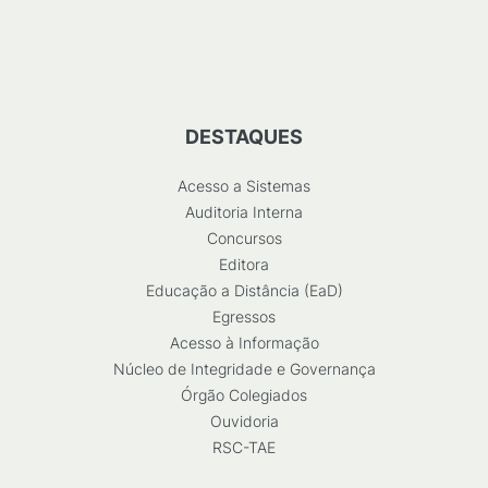
DESTAQUES
Acesso a Sistemas
Auditoria Interna
Concursos
Editora
Educação a Distância (EaD)
Egressos
Acesso à Informação
Núcleo de Integridade e Governança
Órgão Colegiados
Ouvidoria
RSC-TAE