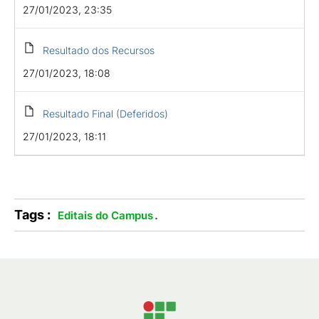
27/01/2023, 23:35
Resultado dos Recursos
27/01/2023, 18:08
Resultado Final (Deferidos)
27/01/2023, 18:11
Tags :
.
Editais do Campus