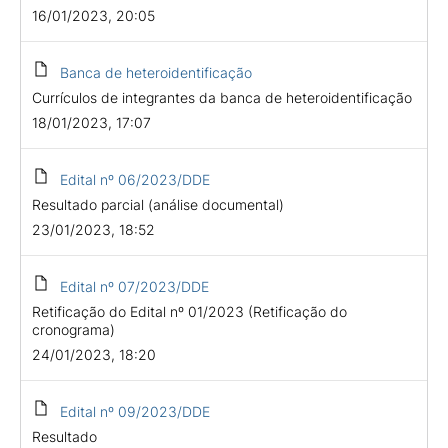
16/01/2023, 20:05
Banca de heteroidentificação
Currículos de integrantes da banca de heteroidentificação
18/01/2023, 17:07
Edital nº 06/2023/DDE
Resultado parcial (análise documental)
23/01/2023, 18:52
Edital nº 07/2023/DDE
Retificação do Edital nº 01/2023 (Retificação do
cronograma)
24/01/2023, 18:20
Edital nº 09/2023/DDE
Resultado