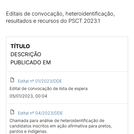
Editais de convocação, heteroidentificação,
resultados e recursos do PSCT 2023.1
TÍTULO
DESCRIÇÃO
PUBLICADO EM
Edital nº 01/2023/DDE
Edital de convocação de lista de espera
05/01/2023, 00:04
Edital nº 04/2023/DDE
Chamada para análise de heteroidentificação de
candidatos inscritos em ação afirmativa para pretos,
pardos e indígenas.