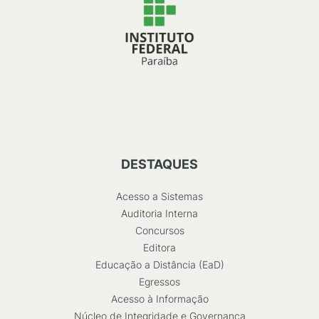
DESTAQUES
Acesso a Sistemas
Auditoria Interna
Concursos
Editora
Educação a Distância (EaD)
Egressos
Acesso à Informação
Núcleo de Integridade e Governança