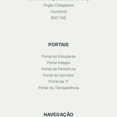
Órgão Colegiados
Ouvidoria
RSC-TAE
PORTAIS
Portal do Estudante
Portal Integra
Portal de Periódicos
Portal do Servidor
Portal da TI
Portal da Transparência
NAVEGAÇÃO