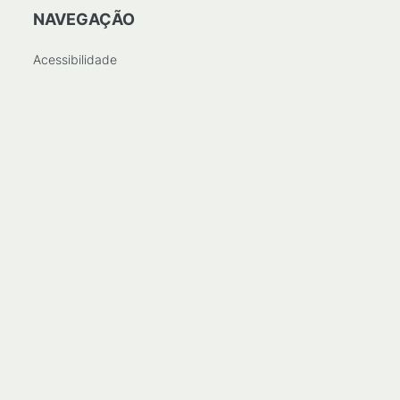
NAVEGAÇÃO
Acessibilidade