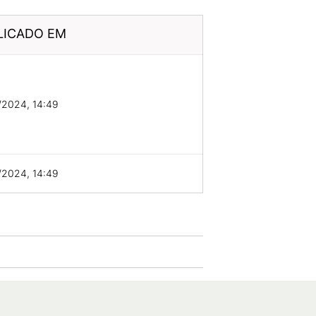
LICADO EM
/2024, 14:49
/2024, 14:49