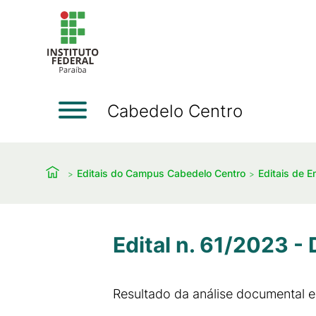
Cabedelo Centro
Editais do Campus Cabedelo Centro
Editais de E
Edital n. 61/2023 
Resultado da análise documental 