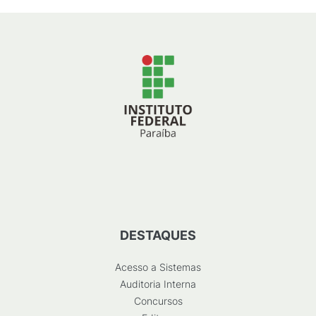
DESTAQUES
Acesso a Sistemas
Auditoria Interna
Concursos