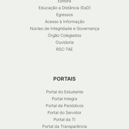
Editora
Educação a Distância (EaD)
Egressos
Acesso à Informação
Núcleo de Integridade e Governança
Órgão Colegiados
Ouvidoria
RSC-TAE
PORTAIS
Portal do Estudante
Portal Integra
Portal de Periódicos
Portal do Servidor
Portal da TI
Portal da Transparência