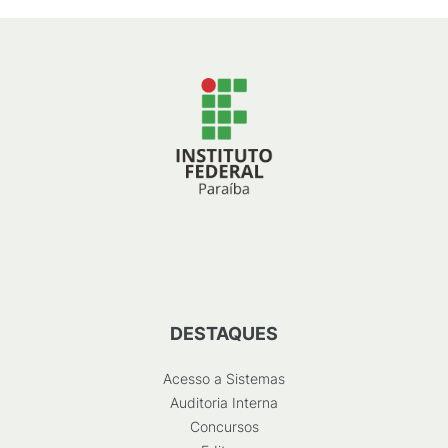
DESTAQUES
Acesso a Sistemas
Auditoria Interna
Concursos