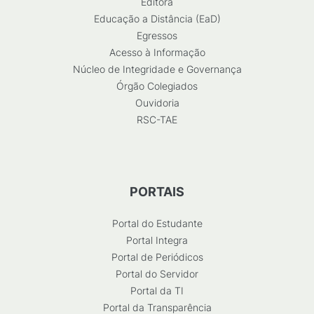
Editora
Educação a Distância (EaD)
Egressos
Acesso à Informação
Núcleo de Integridade e Governança
Órgão Colegiados
Ouvidoria
RSC-TAE
PORTAIS
Portal do Estudante
Portal Integra
Portal de Periódicos
Portal do Servidor
Portal da TI
Portal da Transparência