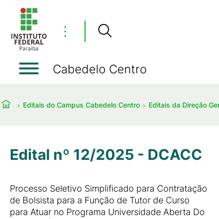
⋮
Cabedelo Centro
Editais do Campus Cabedelo Centro
Editais da Direção Ger
Edital nº 12/2025 - DCACC
Processo Seletivo Simplificado para Contratação
de Bolsista para a Função de Tutor de Curso
para Atuar no Programa Universidade Aberta Do