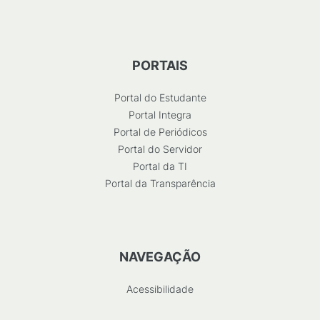
PORTAIS
Portal do Estudante
Portal Integra
Portal de Periódicos
Portal do Servidor
Portal da TI
Portal da Transparência
NAVEGAÇÃO
Acessibilidade