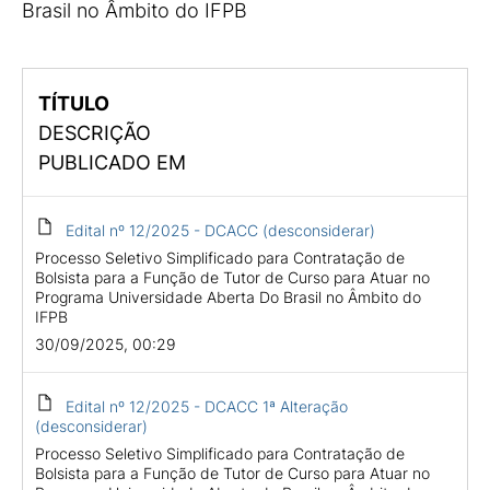
Brasil no Âmbito do IFPB
TÍTULO
DESCRIÇÃO
PUBLICADO EM
Edital nº 12/2025 - DCACC (desconsiderar)
Processo Seletivo Simplificado para Contratação de
Bolsista para a Função de Tutor de Curso para Atuar no
Programa Universidade Aberta Do Brasil no Âmbito do
IFPB
30/09/2025, 00:29
Edital nº 12/2025 - DCACC 1ª Alteração
(desconsiderar)
Processo Seletivo Simplificado para Contratação de
Bolsista para a Função de Tutor de Curso para Atuar no