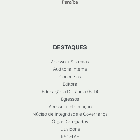
DESTAQUES
Acesso a Sistemas
Auditoria Interna
Concursos
Editora
Educação a Distância (EaD)
Egressos
Acesso à Informação
Núcleo de Integridade e Governança
Órgão Colegiados
Ouvidoria
RSC-TAE