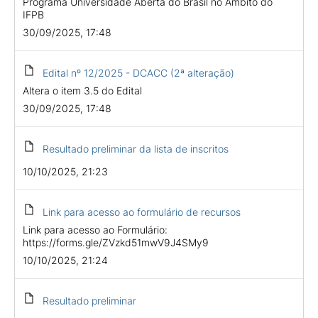
Programa Universidade Aberta do Brasil no Âmbito do
IFPB
30/09/2025, 17:48
Edital nº 12/2025 - DCACC (2ª alteração)
Altera o item 3.5 do Edital
30/09/2025, 17:48
Resultado preliminar da lista de inscritos
10/10/2025, 21:23
Link para acesso ao formulário de recursos
Link para acesso ao Formulário:
https://forms.gle/ZVzkd51mwV9J4SMy9
10/10/2025, 21:24
Resultado preliminar