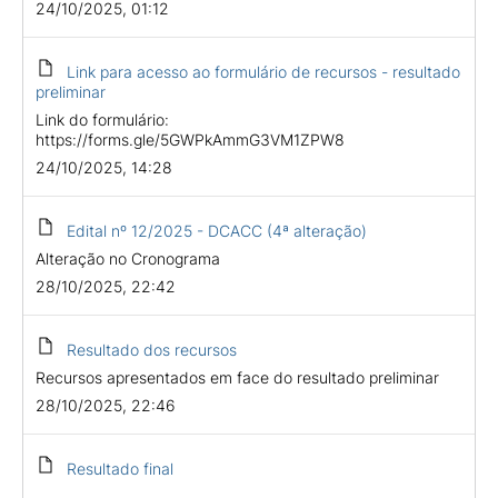
24/10/2025, 01:12
Link para acesso ao formulário de recursos - resultado
preliminar
Link do formulário:
https://forms.gle/5GWPkAmmG3VM1ZPW8
24/10/2025, 14:28
Edital nº 12/2025 - DCACC (4ª alteração)
Alteração no Cronograma
28/10/2025, 22:42
Resultado dos recursos
Recursos apresentados em face do resultado preliminar
28/10/2025, 22:46
Resultado final