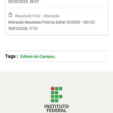
30/10/2025, 16:07
Resultado Final - Alteração
Alteração Resultado Final do Edital 12/2025 - DG-CC
19/01/2026, 17:31
Tags :
.
Editais do Campus