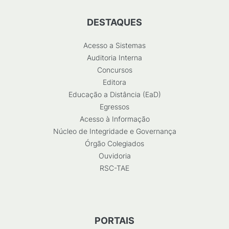
DESTAQUES
Acesso a Sistemas
Auditoria Interna
Concursos
Editora
Educação a Distância (EaD)
Egressos
Acesso à Informação
Núcleo de Integridade e Governança
Órgão Colegiados
Ouvidoria
RSC-TAE
PORTAIS