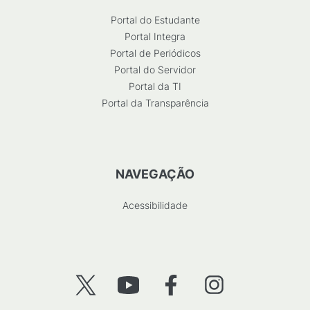
Portal do Estudante
Portal Integra
Portal de Periódicos
Portal do Servidor
Portal da TI
Portal da Transparência
NAVEGAÇÃO
Acessibilidade