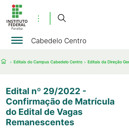
⋮
Cabedelo Centro
Editais do Campus Cabedelo Centro
Editais da Direção Ger
Edital nº 29/2022 -
Confirmação de Matrícula
do Edital de Vagas
Remanescentes