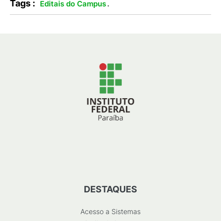
Tags :
.
Editais do Campus
DESTAQUES
Acesso a Sistemas