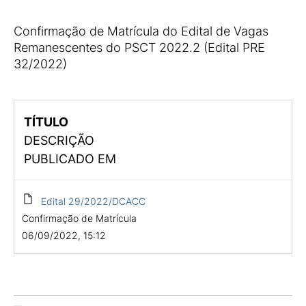
Confirmação de Matrícula do Edital de Vagas
Remanescentes do PSCT 2022.2 (Edital PRE
32/2022)
TÍTULO
DESCRIÇÃO
PUBLICADO EM
Edital 29/2022/DCACC
Confirmação de Matrícula
06/09/2022, 15:12