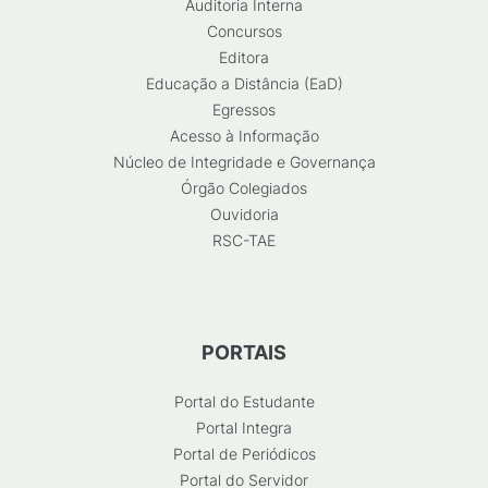
Auditoria Interna
Concursos
Editora
Educação a Distância (EaD)
Egressos
Acesso à Informação
Núcleo de Integridade e Governança
Órgão Colegiados
Ouvidoria
RSC-TAE
PORTAIS
Portal do Estudante
Portal Integra
Portal de Periódicos
Portal do Servidor