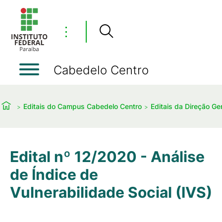
⋮
Cabedelo Centro
Editais do Campus Cabedelo Centro
Editais da Direção Ger
Edital nº 12/2020 - Análise
de Índice de
Vulnerabilidade Social (IVS)