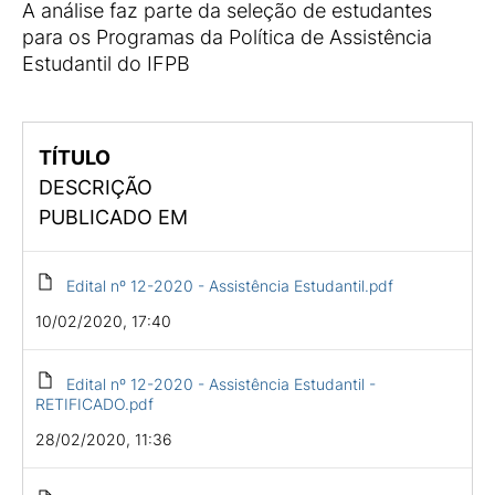
A análise faz parte da seleção de estudantes
para os Programas da Política de Assistência
Estudantil do IFPB
TÍTULO
DESCRIÇÃO
PUBLICADO EM
Edital nº 12-2020 - Assistência Estudantil.pdf
10/02/2020, 17:40
Edital nº 12-2020 - Assistência Estudantil -
RETIFICADO.pdf
28/02/2020, 11:36