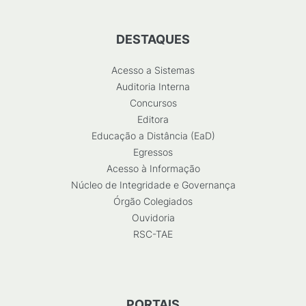
DESTAQUES
Acesso a Sistemas
Auditoria Interna
Concursos
Editora
Educação a Distância (EaD)
Egressos
Acesso à Informação
Núcleo de Integridade e Governança
Órgão Colegiados
Ouvidoria
RSC-TAE
PORTAIS