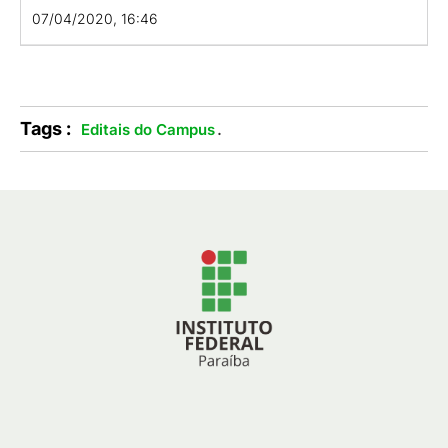
07/04/2020, 16:46
Tags :
.
Editais do Campus