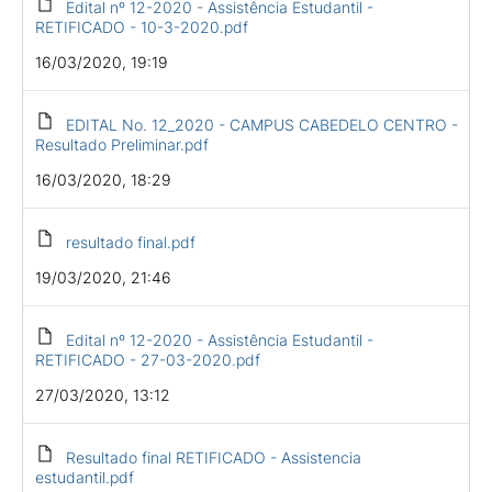
Edital nº 12-2020 - Assistência Estudantil -
RETIFICADO - 10-3-2020.pdf
16/03/2020, 19:19
EDITAL No. 12_2020 - CAMPUS CABEDELO CENTRO -
Resultado Preliminar.pdf
16/03/2020, 18:29
resultado final.pdf
19/03/2020, 21:46
Edital nº 12-2020 - Assistência Estudantil -
RETIFICADO - 27-03-2020.pdf
27/03/2020, 13:12
Resultado final RETIFICADO - Assistencia
estudantil.pdf