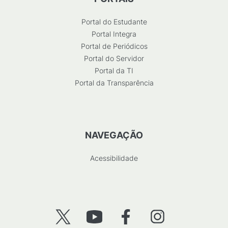
Portal do Estudante
Portal Integra
Portal de Periódicos
Portal do Servidor
Portal da TI
Portal da Transparência
NAVEGAÇÃO
Acessibilidade