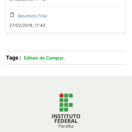
Resultado Final
27/02/2019, 17:43
Tags :
.
Editais do Campus