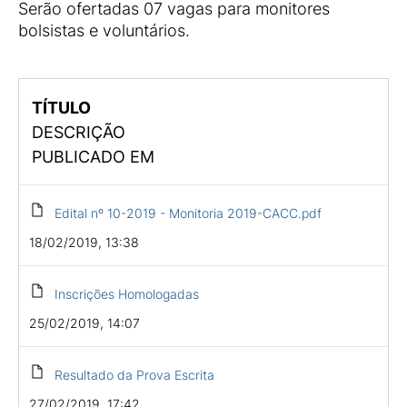
Serão ofertadas 07 vagas para monitores
bolsistas e voluntários.
TÍTULO
DESCRIÇÃO
PUBLICADO EM
Edital nº 10-2019 - Monitoria 2019-CACC.pdf
18/02/2019, 13:38
Inscrições Homologadas
25/02/2019, 14:07
Resultado da Prova Escrita
27/02/2019, 17:42