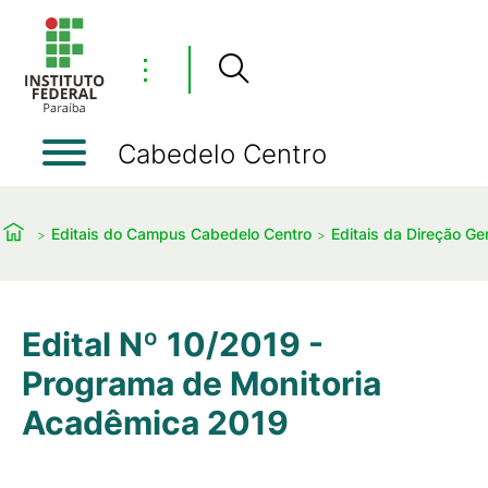
⋮
Cabedelo Centro
Editais do Campus Cabedelo Centro
Editais da Direção Ger
Edital Nº 10/2019 -
Programa de Monitoria
Acadêmica 2019