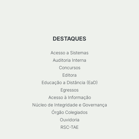
DESTAQUES
Acesso a Sistemas
Auditoria Interna
Concursos
Editora
Educação a Distância (EaD)
Egressos
Acesso à Informação
Núcleo de Integridade e Governança
Órgão Colegiados
Ouvidoria
RSC-TAE