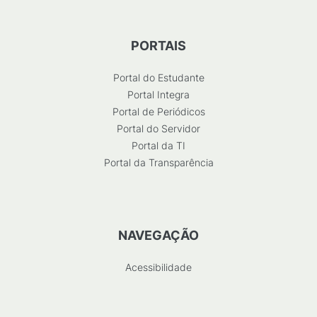
PORTAIS
Portal do Estudante
Portal Integra
Portal de Periódicos
Portal do Servidor
Portal da TI
Portal da Transparência
NAVEGAÇÃO
Acessibilidade