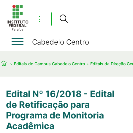
⋮
Cabedelo Centro
Editais do Campus Cabedelo Centro
Editais da Direção Ger
Edital Nº 16/2018 - Edital
de Retificação para
Programa de Monitoria
Acadêmica