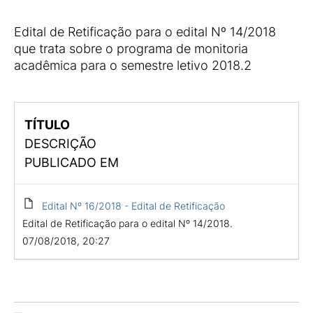
Edital de Retificação para o edital Nº 14/2018
que trata sobre o programa de monitoria
acadêmica para o semestre letivo 2018.2
TÍTULO
DESCRIÇÃO
PUBLICADO EM
Edital Nº 16/2018 - Edital de Retificação
Edital de Retificação para o edital Nº 14/2018.
07/08/2018, 20:27