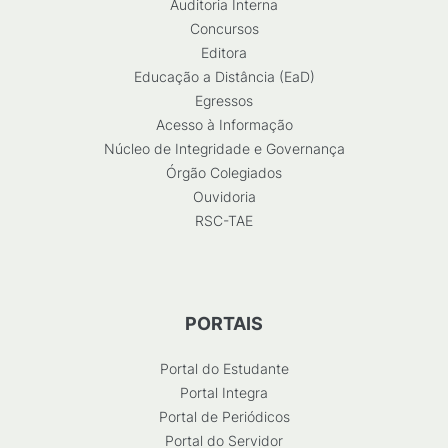
Auditoria Interna
Concursos
Editora
Educação a Distância (EaD)
Egressos
Acesso à Informação
Núcleo de Integridade e Governança
Órgão Colegiados
Ouvidoria
RSC-TAE
PORTAIS
Portal do Estudante
Portal Integra
Portal de Periódicos
Portal do Servidor