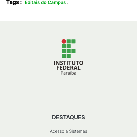
Tags :
.
Editais do Campus
DESTAQUES
Acesso a Sistemas