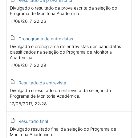
Resultado da prova escrita
Divulgado o resultado da prova escrita da seleção do
Programa de Monitoria Acadêmica.
11/08/2017, 22:26
Cronograma de entrevistas
Divulgado o cronograma de entrevistas dos candidatos
classificados na seleção do Programa de Monitoria
Acadêmica.
11/08/2017, 22:29
Resultado da entrevista
Divulgado o resultado da entrevista da seleção do
Programa de Monitoria Acadêmica.
17/08/2017, 22:28
Resultado final
Divulgado resultado final da seleção do Programa de
Monitoria Acadêmica.