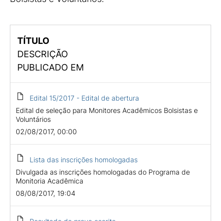
TÍTULO
DESCRIÇÃO
PUBLICADO EM
Edital 15/2017 - Edital de abertura
Edital de seleção para Monitores Acadêmicos Bolsistas e
Voluntários
02/08/2017, 00:00
Lista das inscrições homologadas
Divulgada as inscrições homologadas do Programa de
Monitoria Acadêmica
08/08/2017, 19:04