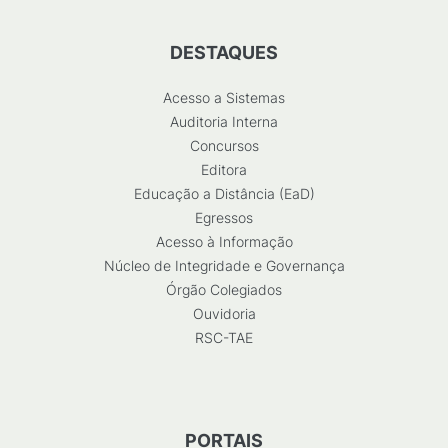
DESTAQUES
Acesso a Sistemas
Auditoria Interna
Concursos
Editora
Educação a Distância (EaD)
Egressos
Acesso à Informação
Núcleo de Integridade e Governança
Órgão Colegiados
Ouvidoria
RSC-TAE
PORTAIS