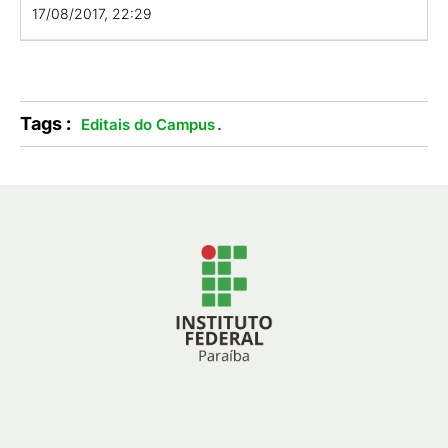
17/08/2017, 22:29
Tags :
.
Editais do Campus