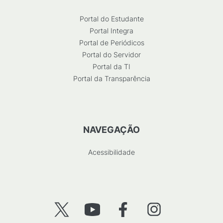
Portal do Estudante
Portal Integra
Portal de Periódicos
Portal do Servidor
Portal da TI
Portal da Transparência
NAVEGAÇÃO
Acessibilidade