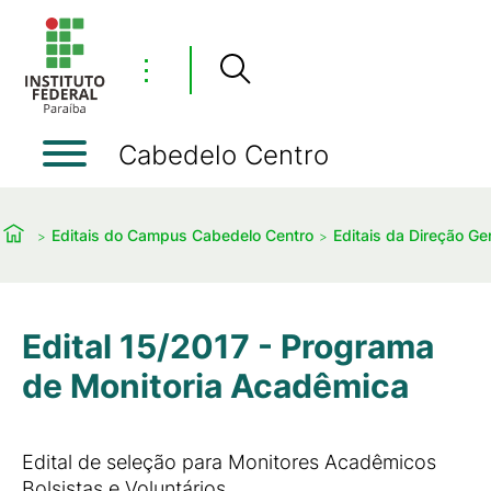
⋮
Cabedelo Centro
Editais do Campus Cabedelo Centro
Editais da Direção Ger
Edital 15/2017 - Programa
de Monitoria Acadêmica
Edital de seleção para Monitores Acadêmicos
Bolsistas e Voluntários.