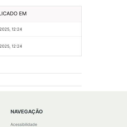
LICADO EM
2025, 12:24
2025, 12:24
NAVEGAÇÃO
Acessibilidade