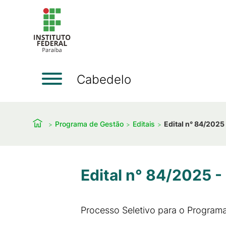
Cabedelo
Programa de Gestão
Editais
Edital n° 84/2025
Edital n° 84/2025 -
Processo Seletivo para o Progra