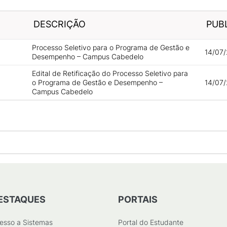
DESCRIÇÃO
PUB
Processo Seletivo para o Programa de Gestão e
14/07/
Desempenho – Campus Cabedelo
Edital de Retificação do Processo Seletivo para
o Programa de Gestão e Desempenho –
14/07/
Campus Cabedelo
ESTAQUES
PORTAIS
esso a Sistemas
Portal do Estudante