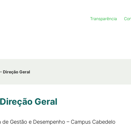
Transparência
Con
 - Direção Geral
 Direção Geral
ma de Gestão e Desempenho – Campus Cabedelo