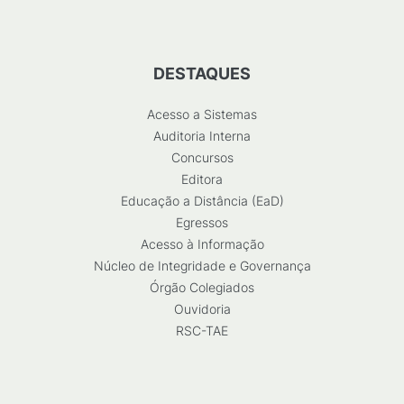
DESTAQUES
Acesso a Sistemas
Auditoria Interna
Concursos
Editora
Educação a Distância (EaD)
Egressos
Acesso à Informação
Núcleo de Integridade e Governança
Órgão Colegiados
Ouvidoria
RSC-TAE