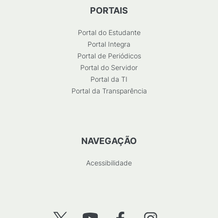
PORTAIS
Portal do Estudante
Portal Integra
Portal de Periódicos
Portal do Servidor
Portal da TI
Portal da Transparência
NAVEGAÇÃO
Acessibilidade