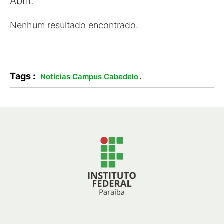
Abril.
Nenhum resultado encontrado.
Tags :
.
Notícias Campus Cabedelo