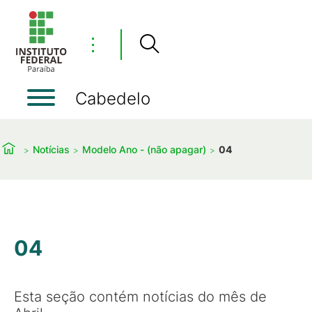
⋮
Cabedelo
Notícias
Modelo Ano - (não apagar)
04
04
Esta seção contém notícias do mês de