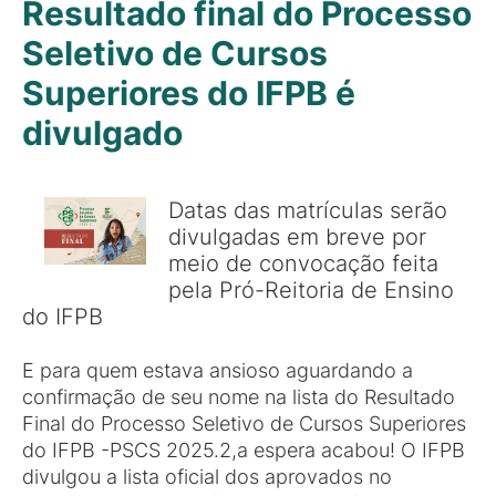
Resultado final do Processo
Seletivo de Cursos
Superiores do IFPB é
divulgado
Datas das matrículas serão
divulgadas em breve por
meio de convocação feita
pela Pró-Reitoria de Ensino
do IFPB
E para quem estava ansioso aguardando a
confirmação de seu nome na lista do Resultado
Final do Processo Seletivo de Cursos Superiores
do IFPB -PSCS 2025.2,a espera acabou! O IFPB
divulgou a lista oficial dos aprovados no