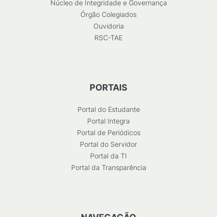
Núcleo de Integridade e Governança
Órgão Colegiados
Ouvidoria
RSC-TAE
PORTAIS
Portal do Estudante
Portal Integra
Portal de Periódicos
Portal do Servidor
Portal da TI
Portal da Transparência