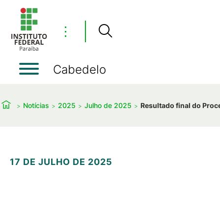
⋮
Cabedelo
Notícias
2025
Julho de 2025
Resultado final do Proc
17 DE JULHO DE 2025