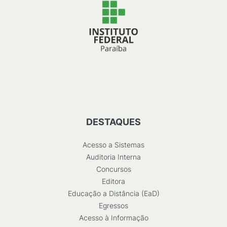
DESTAQUES
Acesso a Sistemas
Auditoria Interna
Concursos
Editora
Educação a Distância (EaD)
Egressos
Acesso à Informação