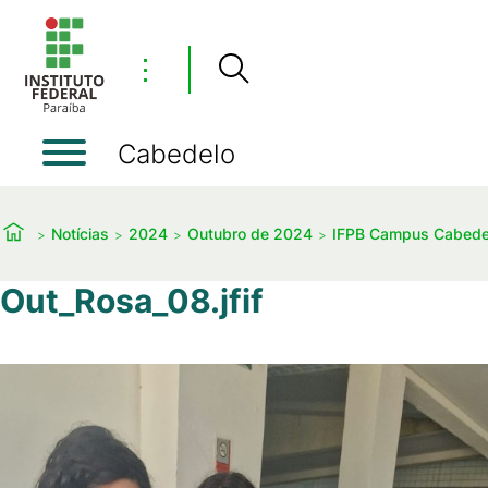
⋮
Cabedelo
Notícias
2024
Outubro de 2024
IFPB Campus Cabede
Out_Rosa_08.jfif