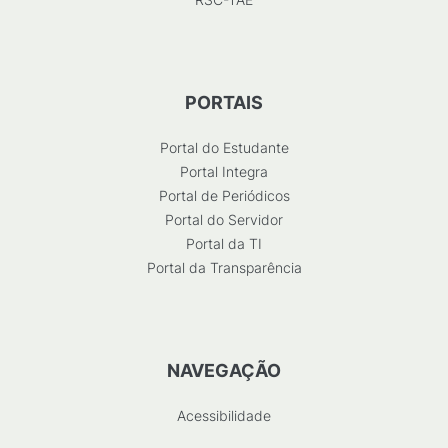
PORTAIS
Portal do Estudante
Portal Integra
Portal de Periódicos
Portal do Servidor
Portal da TI
Portal da Transparência
NAVEGAÇÃO
Acessibilidade