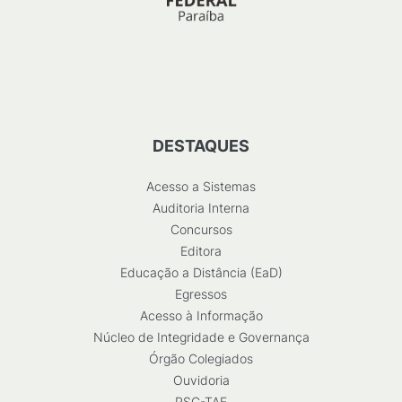
DESTAQUES
Acesso a Sistemas
Auditoria Interna
Concursos
Editora
Educação a Distância (EaD)
Egressos
Acesso à Informação
Núcleo de Integridade e Governança
Órgão Colegiados
Ouvidoria
RSC-TAE