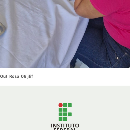
Out_Rosa_08.jfif