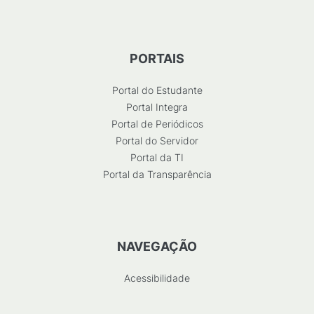
PORTAIS
Portal do Estudante
Portal Integra
Portal de Periódicos
Portal do Servidor
Portal da TI
Portal da Transparência
NAVEGAÇÃO
Acessibilidade