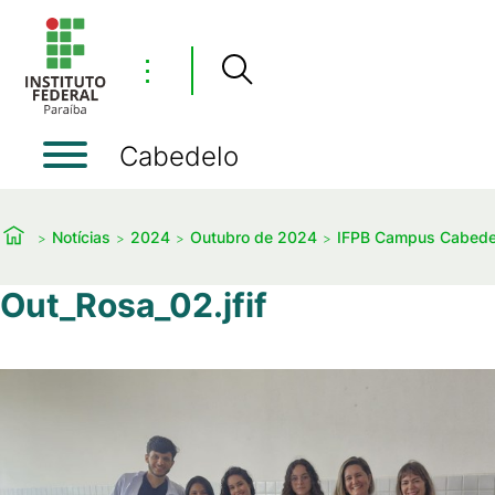
⋮
Cabedelo
Notícias
2024
Outubro de 2024
IFPB Campus Cabede
Out_Rosa_02.jfif