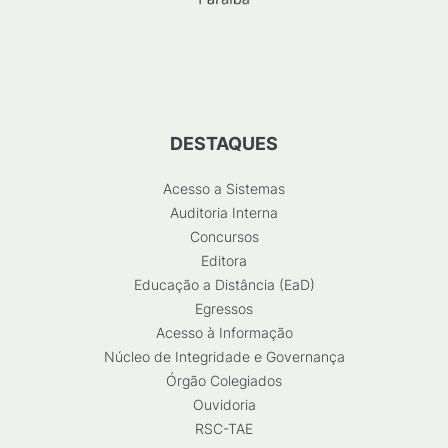
DESTAQUES
Acesso a Sistemas
Auditoria Interna
Concursos
Editora
Educação a Distância (EaD)
Egressos
Acesso à Informação
Núcleo de Integridade e Governança
Órgão Colegiados
Ouvidoria
RSC-TAE