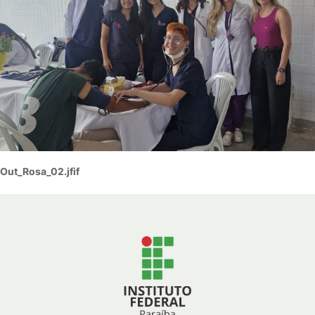
Out_Rosa_02.jfif