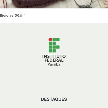
Biojoias_06.jfif
DESTAQUES