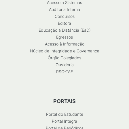
Acesso a Sistemas
Auditoria Interna
Concursos
Editora
Educação a Distância (EaD)
Egressos
Acesso à Informação
Núcleo de Integridade e Governança
Órgão Colegiados
Ouvidoria
RSC-TAE
PORTAIS
Portal do Estudante
Portal Integra
Portal de Periódicos