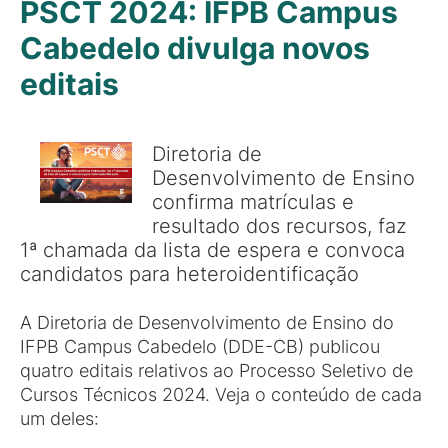
PSCT 2024: IFPB Campus
Cabedelo divulga novos
editais
Diretoria de
Desenvolvimento de Ensino
confirma matrículas e
resultado dos recursos, faz
1ª chamada da lista de espera e convoca
candidatos para heteroidentificação
A Diretoria de Desenvolvimento de Ensino do
IFPB Campus Cabedelo (DDE-CB) publicou
quatro editais relativos ao Processo Seletivo de
Cursos Técnicos 2024. Veja o conteúdo de cada
um deles: