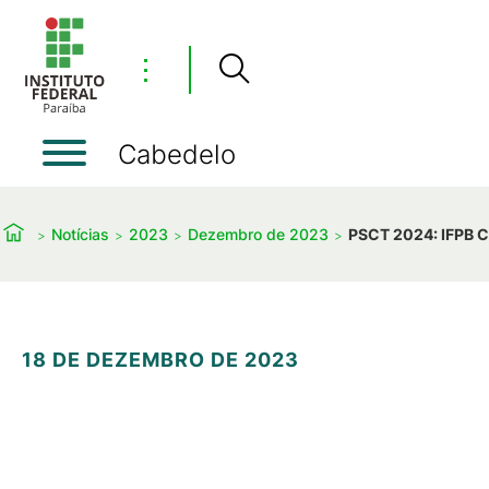
⋮
Cabedelo
Notícias
2023
Dezembro de 2023
PSCT 2024: IFPB C
18 DE DEZEMBRO DE 2023