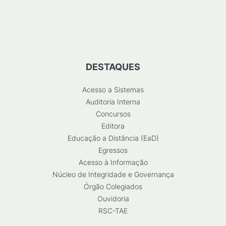
DESTAQUES
Acesso a Sistemas
Auditoria Interna
Concursos
Editora
Educação a Distância (EaD)
Egressos
Acesso à Informação
Núcleo de Integridade e Governança
Órgão Colegiados
Ouvidoria
RSC-TAE