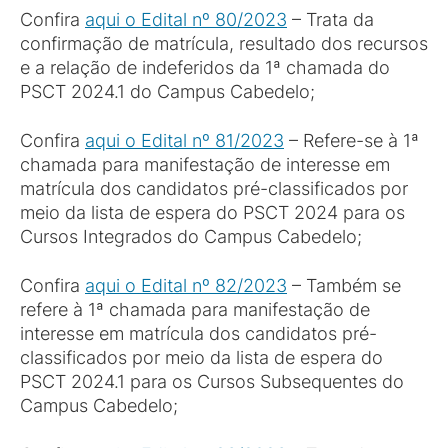
Confira
aqui o Edital nº 80/2023
– Trata da
confirmação de matrícula, resultado dos recursos
e a relação de indeferidos da 1ª chamada do
PSCT 2024.1 do Campus Cabedelo;
Confira
aqui o Edital nº 81/2023
– Refere-se à 1ª
chamada para manifestação de interesse em
matrícula dos candidatos pré-classificados por
meio da lista de espera do PSCT 2024 para os
Cursos Integrados do Campus Cabedelo;
Confira
aqui o Edital nº 82/2023
– Também se
refere à 1ª chamada para manifestação de
interesse em matrícula dos candidatos pré-
classificados por meio da lista de espera do
PSCT 2024.1 para os Cursos Subsequentes do
Campus Cabedelo;