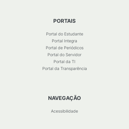
PORTAIS
Portal do Estudante
Portal Integra
Portal de Periódicos
Portal do Servidor
Portal da TI
Portal da Transparência
NAVEGAÇÃO
Acessibilidade