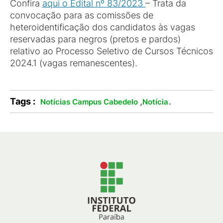
Confira
aqui o Edital nº 83/2023
– Trata da
convocação para as comissões de
heteroidentificação dos candidatos às vagas
reservadas para negros (pretos e pardos)
relativo ao Processo Seletivo de Cursos Técnicos
2024.1 (vagas remanescentes).
Tags :
,
.
Notícias Campus Cabedelo
Notícia