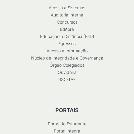
Acesso a Sistemas
Auditoria Interna
Concursos
Editora
Educação a Distância (EaD)
Egressos
Acesso à Informação
Núcleo de Integridade e Governança
Órgão Colegiados
Ouvidoria
RSC-TAE
PORTAIS
Portal do Estudante
Portal Integra