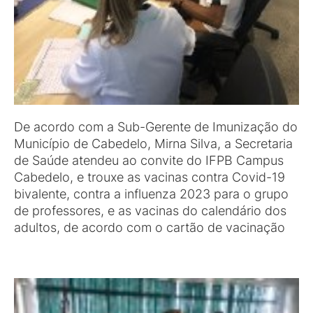
De acordo com a Sub-Gerente de Imunização do
Município de Cabedelo, Mirna Silva, a Secretaria
de Saúde atendeu ao convite do IFPB Campus
Cabedelo, e trouxe as vacinas contra Covid-19
bivalente, contra a influenza 2023 para o grupo
de professores, e as vacinas do calendário dos
adultos, de acordo com o cartão de vacinação