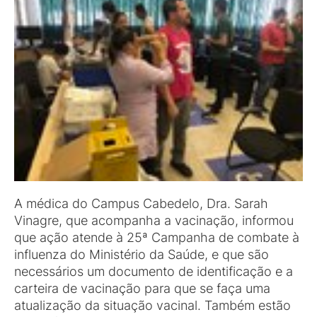
A médica do Campus Cabedelo, Dra. Sarah
Vinagre, que acompanha a vacinação, informou
que ação atende à 25ª Campanha de combate à
influenza do Ministério da Saúde, e que são
necessários um documento de identificação e a
carteira de vacinação para que se faça uma
atualização da situação vacinal. Também estão