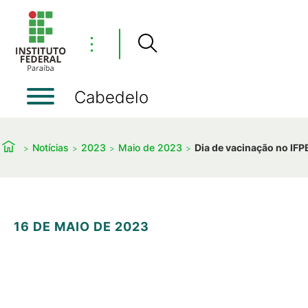
⋮
Cabedelo
Notícias
2023
Maio de 2023
Dia de vacinação no IF
16 DE MAIO DE 2023