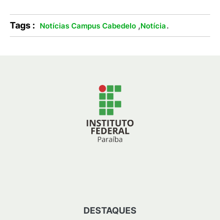
Tags :
,
.
Notícias Campus Cabedelo
Notícia
DESTAQUES