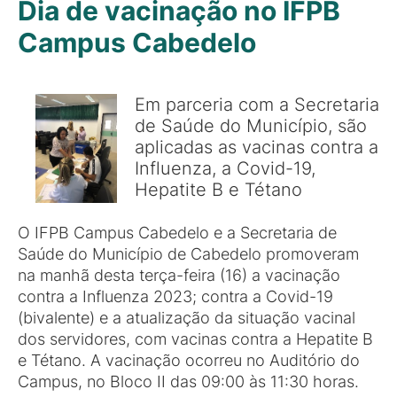
Dia de vacinação no IFPB
Campus Cabedelo
Em parceria com a Secretaria
de Saúde do Município, são
aplicadas as vacinas contra a
Influenza, a Covid-19,
Hepatite B e Tétano
O IFPB Campus Cabedelo e a Secretaria de
Saúde do Município de Cabedelo promoveram
na manhã desta terça-feira (16) a vacinação
contra a Influenza 2023; contra a Covid-19
(bivalente) e a atualização da situação vacinal
dos servidores, com vacinas contra a Hepatite B
e Tétano. A vacinação ocorreu no Auditório do
Campus, no Bloco II das 09:00 às 11:30 horas.