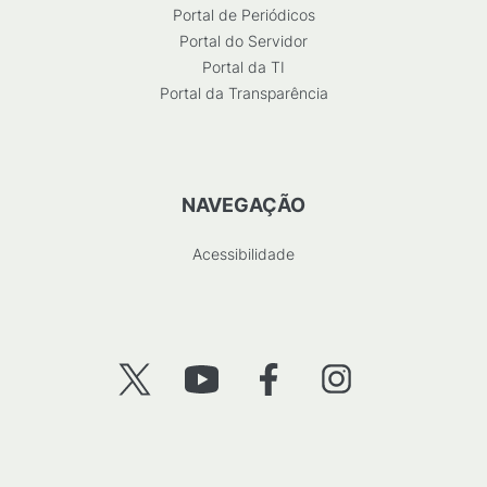
Portal de Periódicos
Portal do Servidor
Portal da TI
Portal da Transparência
NAVEGAÇÃO
Acessibilidade