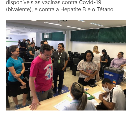
disponíveis as vacinas contra Covid-19
(bivalente), e contra a Hepatite B e o Tétano.