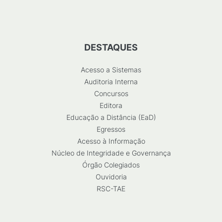
DESTAQUES
Acesso a Sistemas
Auditoria Interna
Concursos
Editora
Educação a Distância (EaD)
Egressos
Acesso à Informação
Núcleo de Integridade e Governança
Órgão Colegiados
Ouvidoria
RSC-TAE