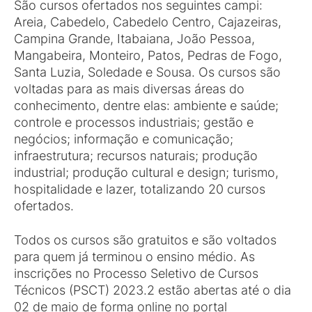
São cursos ofertados nos seguintes campi:
Areia, Cabedelo, Cabedelo Centro, Cajazeiras,
Campina Grande, Itabaiana, João Pessoa,
Mangabeira, Monteiro, Patos, Pedras de Fogo,
Santa Luzia, Soledade e Sousa. Os cursos são
voltadas para as mais diversas áreas do
conhecimento, dentre elas: ambiente e saúde;
controle e processos industriais; gestão e
negócios; informação e comunicação;
infraestrutura; recursos naturais; produção
industrial; produção cultural e design; turismo,
hospitalidade e lazer, totalizando 20 cursos
ofertados.
Todos os cursos são gratuitos e são voltados
para quem já terminou o ensino médio. As
inscrições no Processo Seletivo de Cursos
Técnicos (PSCT) 2023.2 estão abertas até o dia
02 de maio de forma online no portal