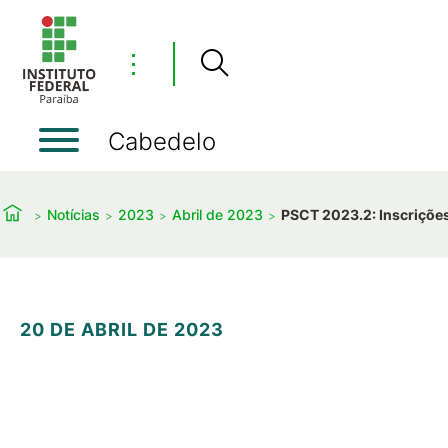
⋮
Cabedelo
Notícias
2023
Abril de 2023
PSCT 2023.2: Inscrições
20 DE ABRIL DE 2023