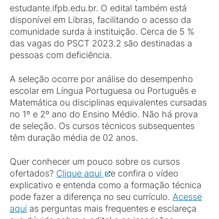
estudante.ifpb.edu.br. O edital também está
disponível em Libras, facilitando o acesso da
comunidade surda à instituição. Cerca de 5 %
das vagas do PSCT 2023.2 são destinadas a
pessoas com deficiência.
A seleção ocorre por análise do desempenho
escolar em Língua Portuguesa ou Português e
Matemática ou disciplinas equivalentes cursadas
no 1º e 2º ano do Ensino Médio. Não há prova
de seleção. Os cursos técnicos subsequentes
têm duração média de 02 anos.
Quer conhecer um pouco sobre os cursos
ofertados?
Clique aqui
e confira o vídeo
explicativo e entenda como a formação técnica
pode fazer a diferença no seu currículo.
Acesse
aqui
as perguntas mais frequentes e esclareça