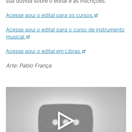
sua dúvida sobre o edital e as inscrições.
Acesse aqui o edital para os cursos.
Acesse aqui o edital para o curso de instrumento
musical.
Acesse aqui o edital em Libras.
Arte: Pablo França