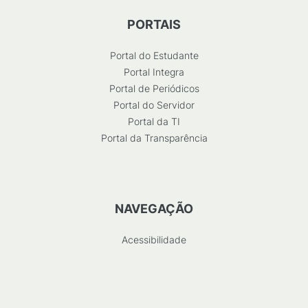
PORTAIS
Portal do Estudante
Portal Integra
Portal de Periódicos
Portal do Servidor
Portal da TI
Portal da Transparência
NAVEGAÇÃO
Acessibilidade