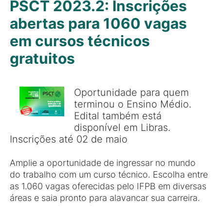
PSCT 2023.2: Inscrições
abertas para 1060 vagas
em cursos técnicos
gratuitos
Oportunidade para quem
terminou o Ensino Médio.
Edital também está
disponível em Libras.
Inscrições até 02 de maio
Amplie a oportunidade de ingressar no mundo
do trabalho com um curso técnico. Escolha entre
as 1.060 vagas oferecidas pelo IFPB em diversas
áreas e saia pronto para alavancar sua carreira.