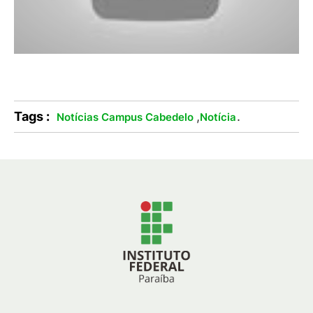
Tags :
,
.
Notícias Campus Cabedelo
Notícia