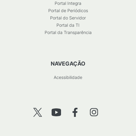
Portal Integra
Portal de Periódicos
Portal do Servidor
Portal da TI
Portal da Transparência
NAVEGAÇÃO
Acessibilidade