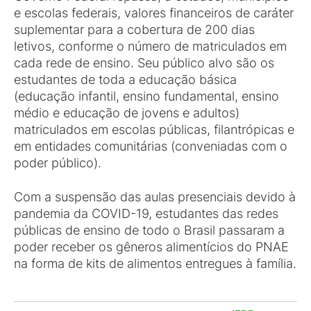
e escolas federais, valores financeiros de caráter
suplementar para a cobertura de 200 dias
letivos, conforme o número de matriculados em
cada rede de ensino. Seu público alvo são os
estudantes de toda a educação básica
(educação infantil, ensino fundamental, ensino
médio e educação de jovens e adultos)
matriculados em escolas públicas, filantrópicas e
em entidades comunitárias (conveniadas com o
poder público).
Com a suspensão das aulas presenciais devido à
pandemia da COVID-19, estudantes das redes
públicas de ensino de todo o Brasil passaram a
poder receber os gêneros alimentícios do PNAE
na forma de kits de alimentos entregues à família.