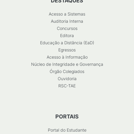
DESTAQUES
Acesso a Sistemas
Auditoria Interna
Concursos
Editora
Educação a Distância (EaD)
Egressos
Acesso à Informação
Núcleo de Integridade e Governança
Órgão Colegiados
Ouvidoria
RSC-TAE
PORTAIS
Portal do Estudante