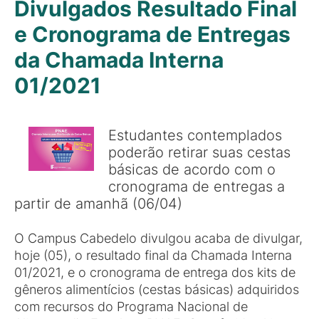
Divulgados Resultado Final
e Cronograma de Entregas
da Chamada Interna
01/2021
Estudantes contemplados
poderão retirar suas cestas
básicas de acordo com o
cronograma de entregas a
partir de amanhã (06/04)
O Campus Cabedelo divulgou acaba de divulgar,
hoje (05), o resultado final da Chamada Interna
01/2021, e o cronograma de entrega dos kits de
gêneros alimentícios (cestas básicas) adquiridos
com recursos do Programa Nacional de