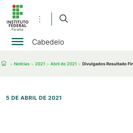
⋮
Cabedelo
Notícias
2021
Abril de 2021
Divulgados Resultado Fi
5 DE ABRIL DE 2021