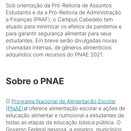
Sob orientação da Pró-Reitoria de Assuntos
Estudantis e da a Pró-Reitoria de Administração
e Finanças (PRAF), o Campus Cabedelo tem
atuado para minimizar os efeitos da pandemia e
para garantir segurança alimentar para seus
estudantes. Em breve serão divulgadas novas
chamadas internas, de gêneros alimentícios
adquiridos com recursos do PNAE 2021.
Sobre o PNAE
O
Programa Nacional de Alimentação Escolar
(PNAE)
oferece alimentação escolar e ações de
educação alimentar e nutricional a estudantes de
todas as etapas da educação básica pública. O
Governo Federal repassa, a estados, municípios