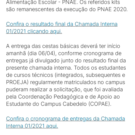
Alimentação Escolar - PNAE. Os referidos kits
são remanescentes da execução do PNAE 2020.
Confira o resultado final da Chamada Interna
01/2021 clicando aqui.
A entrega das cestas básicas deverá ter início
amanhã (dia 06/04), conforme cronograma de
entregas já divulgado junto do resultado final da
presente chamada interna. Todos os estudantes
de cursos técnicos (integrados, subsequentes e
PROEJA) regularmente matriculados no campus
puderam realizar a solicitação, que foi avaliada
pela Coordenação Pedagógica e de Apoio ao
Estudante do Campus Cabedelo (COPAE).
Confira o cronograma de entregas da Chamada
Interna 01/2021 aqui.