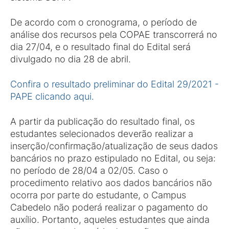
De acordo com o cronograma, o período de
análise dos recursos pela COPAE transcorrerá no
dia 27/04, e o resultado final do Edital será
divulgado no dia 28 de abril.
Confira o resultado preliminar do Edital 29/2021 -
PAPE clicando aqui.
A partir da publicação do resultado final, os
estudantes selecionados deverão realizar a
inserção/confirmação/atualização de seus dados
bancários no prazo estipulado no Edital, ou seja:
no período de 28/04 a 02/05. Caso o
procedimento relativo aos dados bancários não
ocorra por parte do estudante, o Campus
Cabedelo não poderá realizar o pagamento do
auxílio. Portanto, aqueles estudantes que ainda