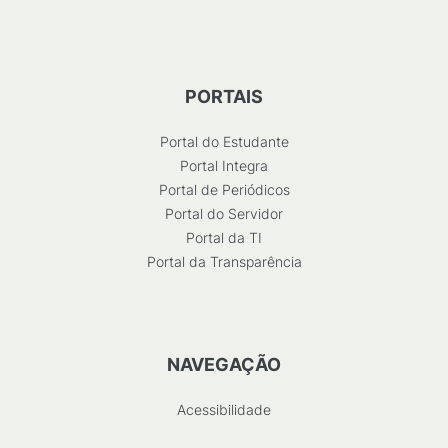
PORTAIS
Portal do Estudante
Portal Integra
Portal de Periódicos
Portal do Servidor
Portal da TI
Portal da Transparência
NAVEGAÇÃO
Acessibilidade