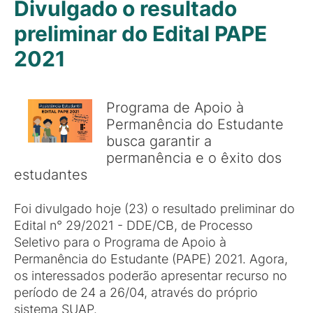
Divulgado o resultado
preliminar do Edital PAPE
2021
Programa de Apoio à
Permanência do Estudante
busca garantir a
permanência e o êxito dos
estudantes
Foi divulgado hoje (23) o resultado preliminar do
Edital n° 29/2021 - DDE/CB, de Processo
Seletivo para o Programa de Apoio à
Permanência do Estudante (PAPE) 2021. Agora,
os interessados poderão apresentar recurso no
período de 24 a 26/04, através do próprio
sistema SUAP.