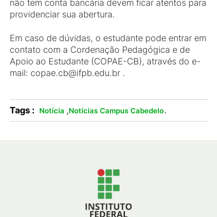
não tem conta bancária devem ficar atentos para
providenciar sua abertura.
Em caso de dúvidas, o estudante pode entrar em
contato com a Cordenação Pedagógica e de
Apoio ao Estudante (COPAE-CB), através do e-
mail: copae.cb@ifpb.edu.br .
Tags :
,
.
Notícia
Notícias Campus Cabedelo