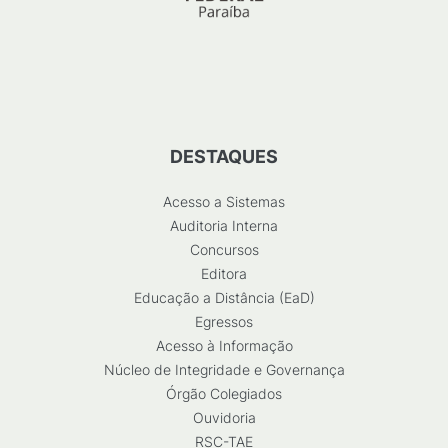
DESTAQUES
Acesso a Sistemas
Auditoria Interna
Concursos
Editora
Educação a Distância (EaD)
Egressos
Acesso à Informação
Núcleo de Integridade e Governança
Órgão Colegiados
Ouvidoria
RSC-TAE