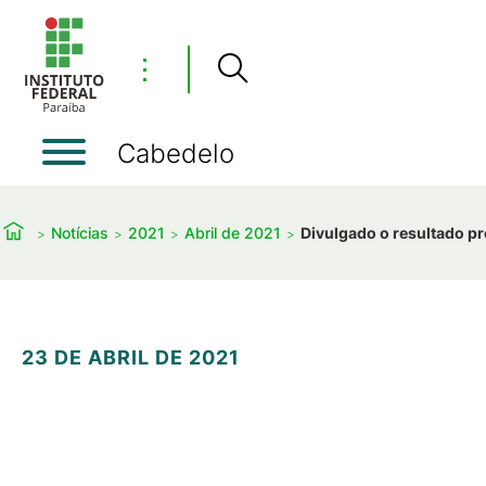
⋮
Cabedelo
Notícias
2021
Abril de 2021
Divulgado o resultado pr
23 DE ABRIL DE 2021