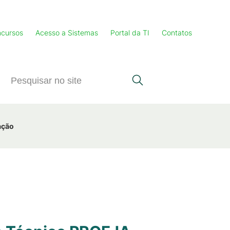
cursos
Acesso a Sistemas
Portal da TI
Contatos
ação