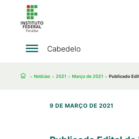
Cabedelo
Notícias
2021
Março de 2021
Publicado Edi
9 DE MARÇO DE 2021