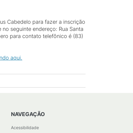
us Cabedelo para fazer a inscrição
e no seguinte endereço: Rua Santa
ro para contato telefônico é (83)
ando aqui.
NAVEGAÇÃO
Acessibilidade