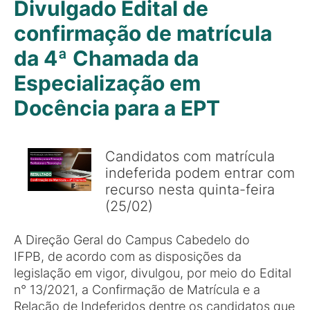
Divulgado Edital de
confirmação de matrícula
da 4ª Chamada da
Especialização em
Docência para a EPT
Candidatos com matrícula
indeferida podem entrar com
recurso nesta quinta-feira
(25/02)
A Direção Geral do Campus Cabedelo do
IFPB, de acordo com as disposições da
legislação em vigor, divulgou, por meio do Edital
n° 13/2021, a Confirmação de Matrícula e a
Relação de Indeferidos dentre os candidatos que