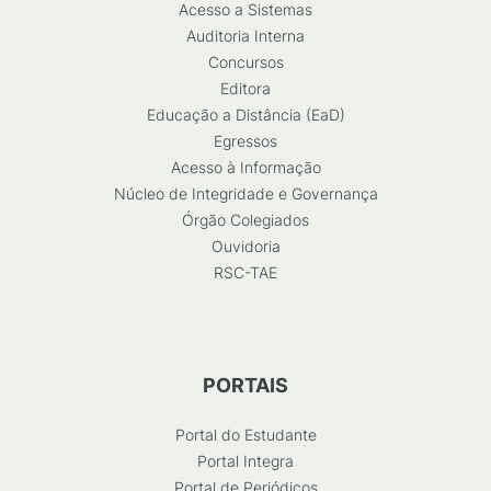
Acesso a Sistemas
Auditoria Interna
Concursos
Editora
Educação a Distância (EaD)
Egressos
Acesso à Informação
Núcleo de Integridade e Governança
Órgão Colegiados
Ouvidoria
RSC-TAE
PORTAIS
Portal do Estudante
Portal Integra
Portal de Periódicos