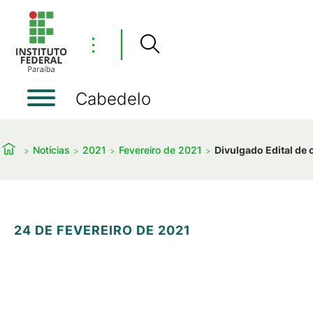
⋮
Cabedelo
Notícias
2021
Fevereiro de 2021
Divulgado Edital de
24 DE FEVEREIRO DE 2021