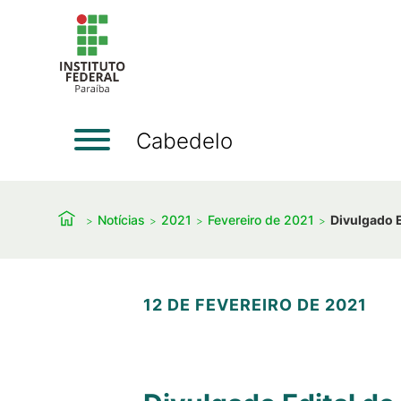
Cabedelo
Notícias
2021
Fevereiro de 2021
Divulgado E
12 DE FEVEREIRO DE 2021