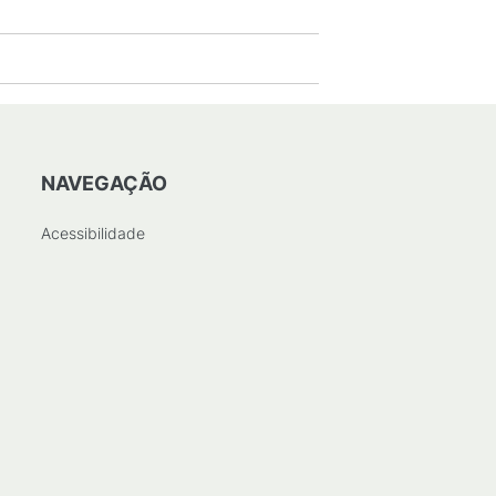
NAVEGAÇÃO
Acessibilidade