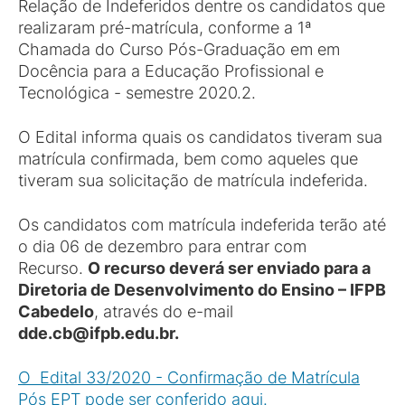
Relação de Indeferidos dentre os candidatos que
realizaram pré-matrícula, conforme a 1ª
Chamada do Curso Pós-Graduação em em
Docência para a Educação Profissional e
Tecnológica - semestre 2020.2.
O Edital informa quais os candidatos tiveram sua
matrícula confirmada, bem como aqueles que
tiveram sua solicitação de matrícula indeferida.
Os candidatos com matrícula indeferida terão até
o dia 06 de dezembro para entrar com
Recurso.
O recurso deverá ser enviado para a
Diretoria de Desenvolvimento do Ensino – IFPB
Cabedelo
, através do e-mail
dde.cb@ifpb.edu.br.
O Edital 33/2020 - Confirmação de Matrícula
Pós EPT pode ser conferido aqui.