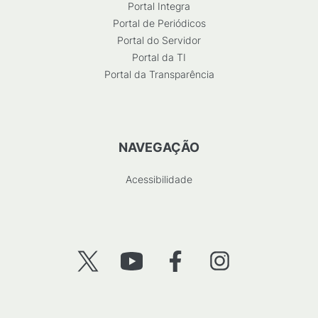
Portal Integra
Portal de Periódicos
Portal do Servidor
Portal da TI
Portal da Transparência
NAVEGAÇÃO
Acessibilidade