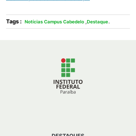
Tags :
,
.
Notícias Campus Cabedelo
Destaque
DESTAQUES