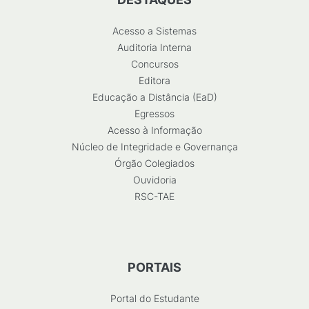
Acesso a Sistemas
Auditoria Interna
Concursos
Editora
Educação a Distância (EaD)
Egressos
Acesso à Informação
Núcleo de Integridade e Governança
Órgão Colegiados
Ouvidoria
RSC-TAE
PORTAIS
Portal do Estudante