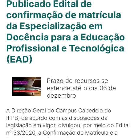
Publicado Edital de
confirmação de matrícula
da Especialização em
Docência para a Educação
Profissional e Tecnológica
(EAD)
Prazo de recursos se
estende até o dia 06 de
dezembro
A Direção Geral do Campus Cabedelo do
IFPB, de acordo com as disposições da
legislação em vigor, divulgou, por meio do Edital
n° 33/2020, a Confirmação de Matrícula e a