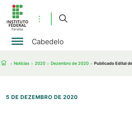
⋮
Cabedelo
Notícias
2020
Dezembro de 2020
Publicado Edital d
5 DE DEZEMBRO DE 2020