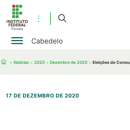
⋮
Cabedelo
Notícias
2020
Dezembro de 2020
Eleições do Consu
17 DE DEZEMBRO DE 2020