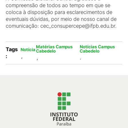
compreensão de todos ao tempo em que se
coloca à disposição para esclarecimentos de
eventuais dúvidas, por meio de nosso canal de
comunicação: cec_consupercepe@ifpb.edu.br.
Matérias Campus
Notícias Campus
Tags
Notícia
Cabedelo
Cabedelo
:
,
,
.