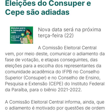
Eleições do Consuper e
Cepe são adiadas
Nova data será na próxima
terça-feira (22)
A Comissão Eleitoral Central
vem, por meio deste, comunicar o adiamento da
fase de votação, e etapas conseguintes, das
eleições para a escolha dos representantes da
comunidade acadêmica do IFPB no Conselho
Superior (Consuper) e no Conselho de Ensino,
Pesquisa e Extensão (CEPE) do Instituto Federal
da Paraíba, para o biênio 2021-2022.
A Comissão Eleitoral Central informa, ainda, que
o adiamento é motivado por questões de ordem