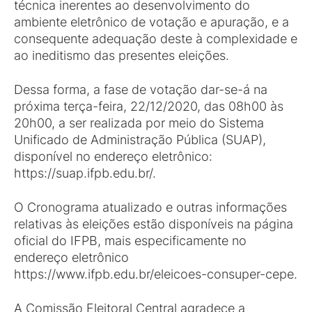
técnica inerentes ao desenvolvimento do
ambiente eletrônico de votação e apuração, e a
consequente adequação deste à complexidade e
ao ineditismo das presentes eleições.
Dessa forma, a fase de votação dar-se-á na
próxima terça-feira, 22/12/2020, das 08h00 às
20h00, a ser realizada por meio do Sistema
Unificado de Administração Pública (SUAP),
disponível no endereço eletrônico:
https://suap.ifpb.edu.br/.
O Cronograma atualizado e outras informações
relativas às eleições estão disponíveis na página
oficial do IFPB, mais especificamente no
endereço eletrônico
https://www.ifpb.edu.br/eleicoes-consuper-cepe.
A Comissão Eleitoral Central agradece a