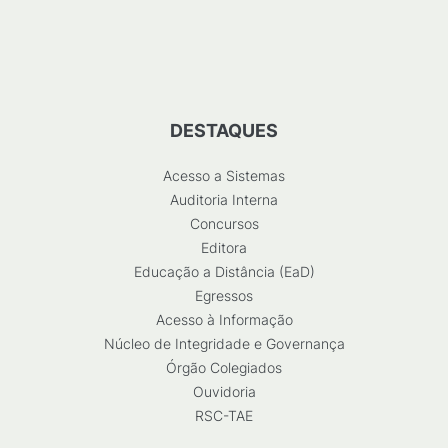
DESTAQUES
Acesso a Sistemas
Auditoria Interna
Concursos
Editora
Educação a Distância (EaD)
Egressos
Acesso à Informação
Núcleo de Integridade e Governança
Órgão Colegiados
Ouvidoria
RSC-TAE