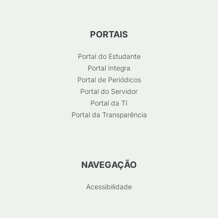
PORTAIS
Portal do Estudante
Portal Integra
Portal de Periódicos
Portal do Servidor
Portal da TI
Portal da Transparência
NAVEGAÇÃO
Acessibilidade