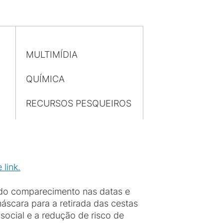
MULTIMÍDIA
QUÍMICA
RECURSOS PESQUEIROS
link.
 do comparecimento nas datas e
scara para a retirada das cestas
social e a redução de risco de