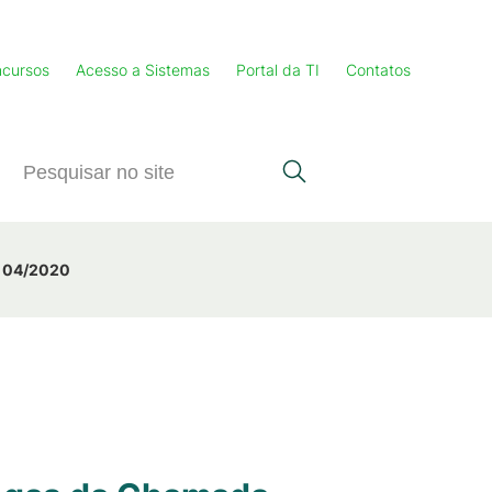
cursos
Acesso a Sistemas
Portal da TI
Contatos
a 04/2020