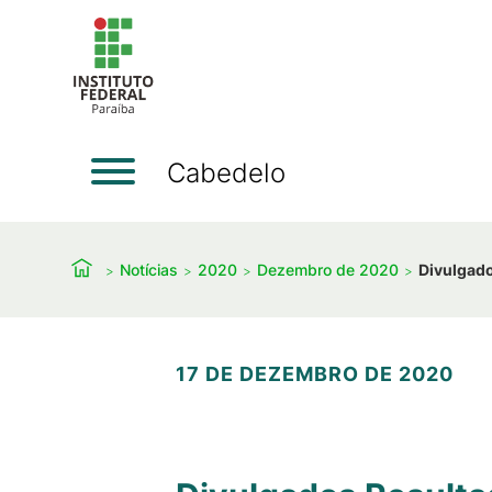
Cabedelo
Notícias
2020
Dezembro de 2020
Divulgado
17 DE DEZEMBRO DE 2020