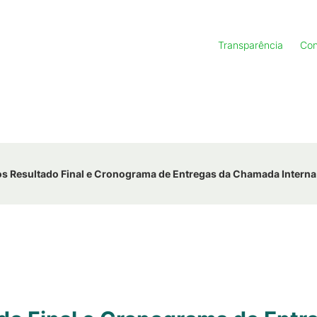
Transparência
Con
s Resultado Final e Cronograma de Entregas da Chamada Intern