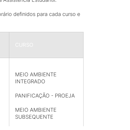
ário definidos para cada curso e
CURSO
MEIO AMBIENTE
INTEGRADO
PANIFICAÇÃO - PROEJA
MEIO AMBIENTE
SUBSEQUENTE