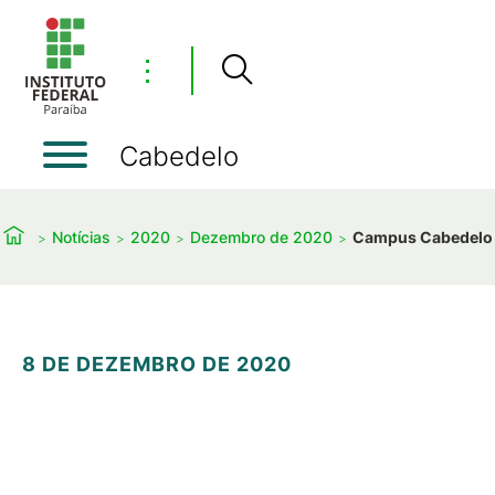
⋮
Cabedelo
Notícias
2020
Dezembro de 2020
Campus Cabedelo p
8 DE DEZEMBRO DE 2020