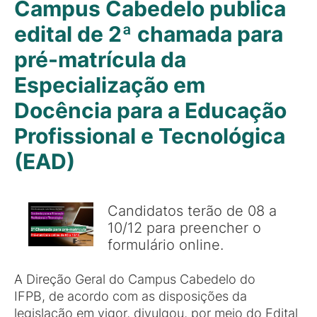
Campus Cabedelo publica
edital de 2ª chamada para
pré-matrícula da
Especialização em
Docência para a Educação
Profissional e Tecnológica
(EAD)
Candidatos terão de 08 a
10/12 para preencher o
formulário online.
A Direção Geral do Campus Cabedelo do
IFPB, de acordo com as disposições da
legislação em vigor, divulgou, por meio do Edital