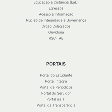
Educação a Distância (EaD)
Egressos
Acesso à Informação
Núcleo de Integridade e Governança
Órgão Colegiados
Ouvidoria
RSC-TAE
PORTAIS
Portal do Estudante
Portal Integra
Portal de Periódicos
Portal do Servidor
Portal da TI
Portal da Transparência