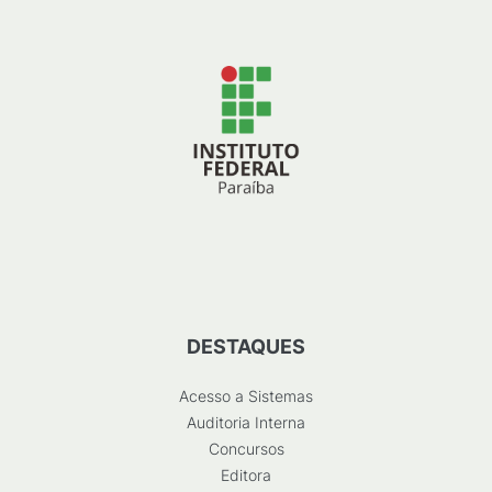
DESTAQUES
Acesso a Sistemas
Auditoria Interna
Concursos
Editora