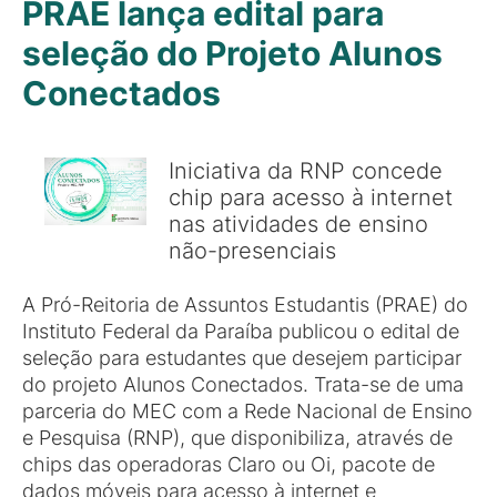
PRAE lança edital para
seleção do Projeto Alunos
Conectados
Iniciativa da RNP concede
chip para acesso à internet
nas atividades de ensino
não-presenciais
A Pró-Reitoria de Assuntos Estudantis (PRAE) do
Instituto Federal da Paraíba publicou o edital de
seleção para estudantes que desejem participar
do projeto Alunos Conectados. Trata-se de uma
parceria do MEC com a Rede Nacional de Ensino
e Pesquisa (RNP), que disponibiliza, através de
chips das operadoras Claro ou Oi, pacote de
dados móveis para acesso à internet e