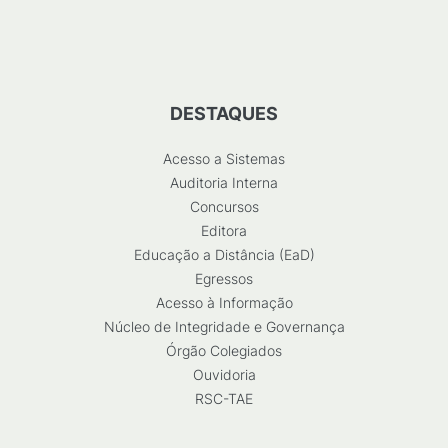
DESTAQUES
Acesso a Sistemas
Auditoria Interna
Concursos
Editora
Educação a Distância (EaD)
Egressos
Acesso à Informação
Núcleo de Integridade e Governança
Órgão Colegiados
Ouvidoria
RSC-TAE