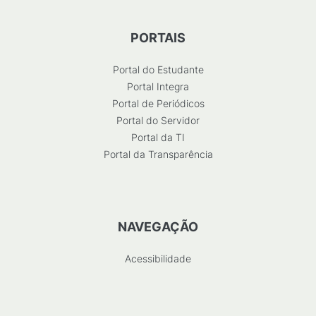
PORTAIS
Portal do Estudante
Portal Integra
Portal de Periódicos
Portal do Servidor
Portal da TI
Portal da Transparência
NAVEGAÇÃO
Acessibilidade