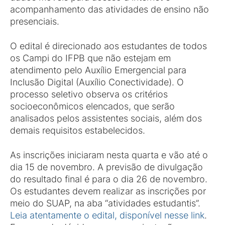
acompanhamento das atividades de ensino não
presenciais.
O edital é direcionado aos estudantes de todos
os Campi do IFPB que não estejam em
atendimento pelo Auxílio Emergencial para
Inclusão Digital (Auxílio Conectividade). O
processo seletivo observa os critérios
socioeconômicos elencados, que serão
analisados pelos assistentes sociais, além dos
demais requisitos estabelecidos.
As inscrições iniciaram nesta quarta e vão até o
dia 15 de novembro. A previsão de divulgação
do resultado final é para o dia 26 de novembro.
Os estudantes devem realizar as inscrições por
meio do SUAP, na aba “atividades estudantis”.
Leia atentamente o edital, disponível nesse link
.