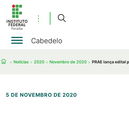
⋮
Cabedelo
Notícias
2020
Novembro de 2020
PRAE lança edital 
5 DE NOVEMBRO DE 2020