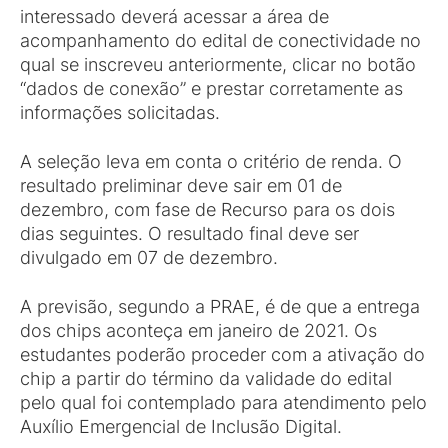
interessado deverá acessar a área de
acompanhamento do edital de conectividade no
qual se inscreveu anteriormente, clicar no botão
“dados de conexão” e prestar corretamente as
informações solicitadas.
A seleção leva em conta o critério de renda. O
resultado preliminar deve sair em 01 de
dezembro, com fase de Recurso para os dois
dias seguintes. O resultado final deve ser
divulgado em 07 de dezembro.
A previsão, segundo a PRAE, é de que a entrega
dos chips aconteça em janeiro de 2021. Os
estudantes poderão proceder com a ativação do
chip a partir do término da validade do edital
pelo qual foi contemplado para atendimento pelo
Auxílio Emergencial de Inclusão Digital.