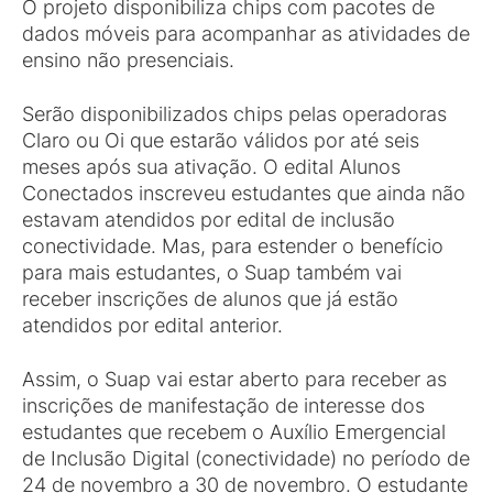
O projeto disponibiliza chips com pacotes de
dados móveis para acompanhar as atividades de
ensino não presenciais.
Serão disponibilizados chips pelas operadoras
Claro ou Oi que estarão válidos por até seis
meses após sua ativação. O edital Alunos
Conectados inscreveu estudantes que ainda não
estavam atendidos por edital de inclusão
conectividade. Mas, para estender o benefício
para mais estudantes, o Suap também vai
receber inscrições de alunos que já estão
atendidos por edital anterior.
Assim, o Suap vai estar aberto para receber as
inscrições de manifestação de interesse dos
estudantes que recebem o Auxílio Emergencial
de Inclusão Digital (conectividade) no período de
24 de novembro a 30 de novembro. O estudante