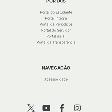
PORTAIS
Portal do Estudante
Portal Integra
Portal de Periódicos
Portal do Servidor
Portal da TI
Portal da Transparência
NAVEGAÇÃO
Acessibilidade