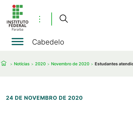
⋮
Cabedelo
Notícias
2020
Novembro de 2020
Estudantes atendi
24 DE NOVEMBRO DE 2020