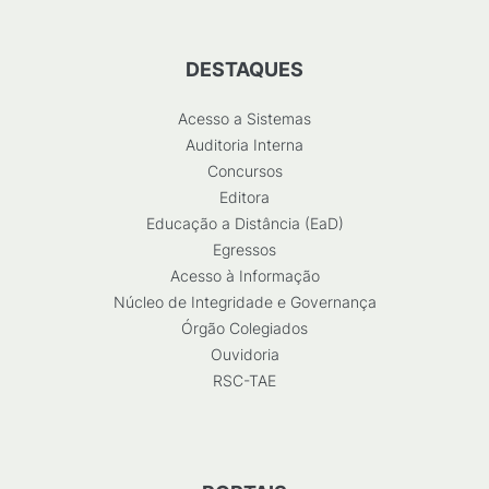
DESTAQUES
Acesso a Sistemas
Auditoria Interna
Concursos
Editora
Educação a Distância (EaD)
Egressos
Acesso à Informação
Núcleo de Integridade e Governança
Órgão Colegiados
Ouvidoria
RSC-TAE