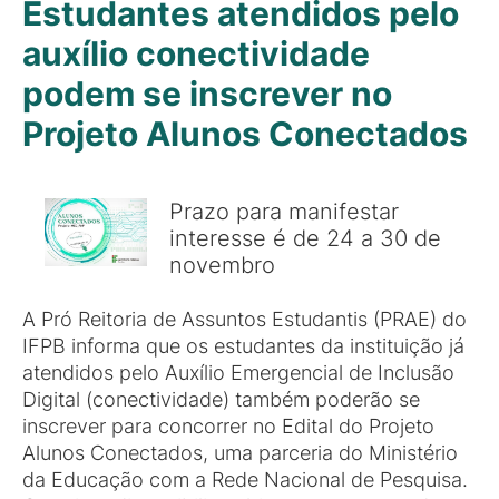
Estudantes atendidos pelo
auxílio conectividade
podem se inscrever no
Projeto Alunos Conectados
Prazo para manifestar
interesse é de 24 a 30 de
novembro
A Pró Reitoria de Assuntos Estudantis (PRAE) do
IFPB informa que os estudantes da instituição já
atendidos pelo Auxílio Emergencial de Inclusão
Digital (conectividade) também poderão se
inscrever para concorrer no Edital do Projeto
Alunos Conectados, uma parceria do Ministério
da Educação com a Rede Nacional de Pesquisa.