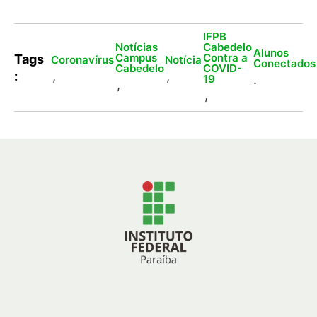
IFPB
Notícias
Cabedelo
Alunos
Campus
Contra a
Tags
Coronavírus
Notícia
Conectados
Cabedelo
COVID-
:
,
,
.
19
,
,