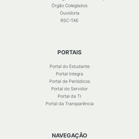
Órgão Colegiados
Ouvidoria
RSC-TAE
PORTAIS
Portal do Estudante
Portal Integra
Portal de Periódicos
Portal do Servidor
Portal da TI
Portal da Transparência
NAVEGAÇÃO