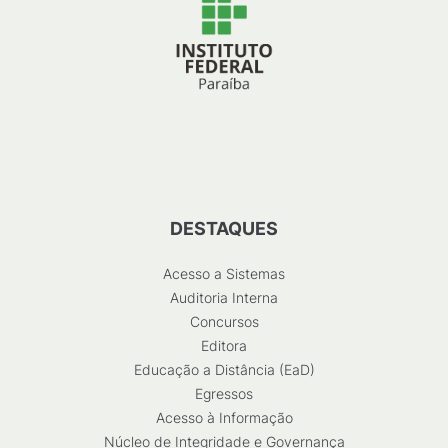
DESTAQUES
Acesso a Sistemas
Auditoria Interna
Concursos
Editora
Educação a Distância (EaD)
Egressos
Acesso à Informação
Núcleo de Integridade e Governança