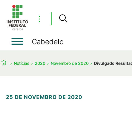
⋮
Cabedelo
Notícias
2020
Novembro de 2020
Divulgado Resultad
25 DE NOVEMBRO DE 2020