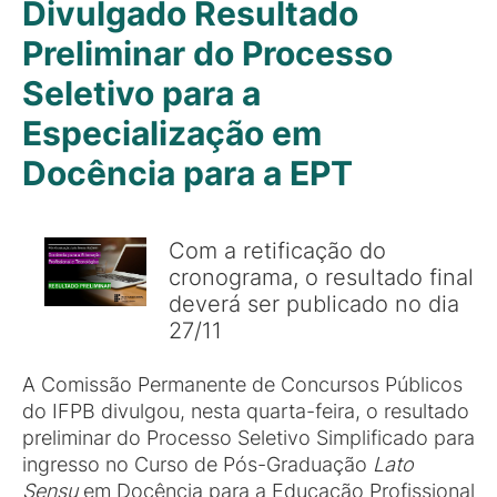
Divulgado Resultado
Preliminar do Processo
Seletivo para a
Especialização em
Docência para a EPT
Com a retificação do
cronograma, o resultado final
deverá ser publicado no dia
27/11
A Comissão Permanente de Concursos Públicos
do IFPB divulgou, nesta quarta-feira, o resultado
preliminar do Processo Seletivo Simplificado para
ingresso no Curso de Pós-Graduação
Lato
Sensu
em Docência para a Educação Profissional