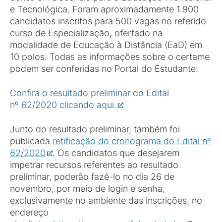
e Tecnológica. Foram aproximadamente 1.900
candidatos inscritos para 500 vagas no referido
curso de Especialização, ofertado na
modalidade de Educação à Distância (EaD) em
10 polos. Todas as informações sobre o certame
podem ser conferidas no Portal do Estudante.
Confira o resultado preliminar do Edital
nº 62/2020 clicando aqui.
Junto do resultado preliminar, também foi
publicada
retificação do cronograma do Edital nº
62/2020
. Os candidatos que desejarem
impetrar recursos referentes ao resultado
preliminar, poderão fazê-lo no dia 26 de
novembro, por meio de login e senha,
exclusivamente no ambiente das inscrições, no
endereço