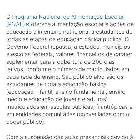
O
Programa Nacional de Alimentação Escolar
(PNAE)
oferece alimentação escolar e ações de
educação alimentar e nutricional a estudantes de
todas as etapas da educação básica pública. O
Governo Federal repassa, a estados, municípios
e escolas federais, valores financeiros de caráter
suplementar para a cobertura de 200 dias
letivos, conforme o número de matriculados em
cada rede de ensino. Seu público alvo são os
estudantes de toda a educação básica
(educação infantil, ensino fundamental, ensino
médio e educação de jovens e adultos)
matriculados em escolas públicas, filantrópicas e
em entidades comunitárias (conveniadas com o
poder público).
Com a suspensão das aulas presenciais devido à