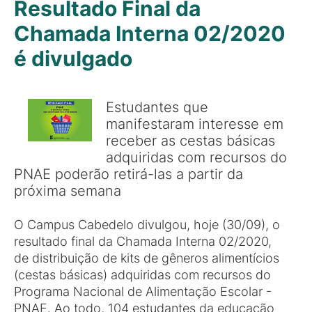
Resultado Final da
Chamada Interna 02/2020
é divulgado
Estudantes que
manifestaram interesse em
receber as cestas básicas
adquiridas com recursos do
PNAE poderão retirá-las a partir da
próxima semana
O Campus Cabedelo divulgou, hoje (30/09), o
resultado final da Chamada Interna 02/2020,
de distribuição de kits de gêneros alimentícios
(cestas básicas) adquiridas com recursos do
Programa Nacional de Alimentação Escolar -
PNAE. Ao todo, 104 estudantes da educação