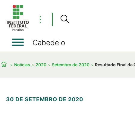
⋮
Cabedelo
Notícias
2020
Setembro de 2020
Resultado Final da
30 DE SETEMBRO DE 2020