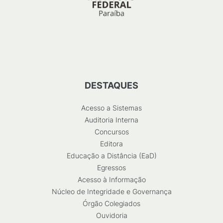
DESTAQUES
Acesso a Sistemas
Auditoria Interna
Concursos
Editora
Educação a Distância (EaD)
Egressos
Acesso à Informação
Núcleo de Integridade e Governança
Órgão Colegiados
Ouvidoria