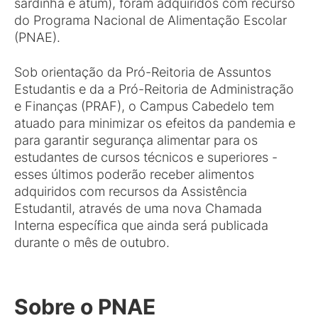
sardinha e atum), foram adquiridos com recurso
do Programa Nacional de Alimentação Escolar
(PNAE).
Sob orientação da Pró-Reitoria de Assuntos
Estudantis e da a Pró-Reitoria de Administração
e Finanças (PRAF), o Campus Cabedelo tem
atuado para minimizar os efeitos da pandemia e
para garantir segurança alimentar para os
estudantes de cursos técnicos e superiores -
esses últimos poderão receber alimentos
adquiridos com recursos da Assistência
Estudantil, através de uma nova Chamada
Interna específica que ainda será publicada
durante o mês de outubro.
Sobre o PNAE