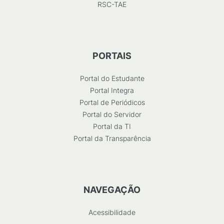
RSC-TAE
PORTAIS
Portal do Estudante
Portal Integra
Portal de Periódicos
Portal do Servidor
Portal da TI
Portal da Transparência
NAVEGAÇÃO
Acessibilidade