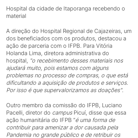
Hospital da cidade de Itaporanga recebendo o
material
A direção do Hospital Regional de Cajazeiras, um
dos beneficiados com os produtos, destacou a
ação de parceria com o IFPB. Para Vitória
Holanda Lima, diretora administrativa do
hospital,
"o recebimento desses materiais nos
ajudará muito, pois estamos com alguns
problemas no processo de compras, o que está
dificultando a aquisição de produtos e serviços.
Por isso é que supervalorizamos as doações"
.
Outro membro da comissão do IFPB, Luciano
Pacelli, diretor do
campus
Picuí, disse que essa
ação humanitária do IFPB “
é uma forma de
contribuir para amenizar a dor causada pela
Pandemia no grande público e de retribuir os