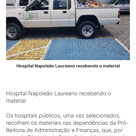
Hospital Napoleão Laureano recebendo o material
Hospital Napoleão Laureano recebendo o
material
Os hospitais públicos, uma vez selecionados,
recolhem os materiais nas dependências da Pró-
Reitoria de Administração e Finanças, que, por