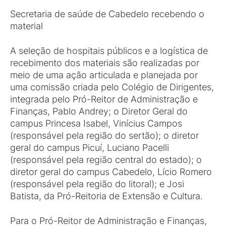
Secretaria de saúde de Cabedelo recebendo o
material
A seleção de hospitais públicos e a logística de
recebimento dos materiais são realizadas por
meio de uma ação articulada e planejada por
uma comissão criada pelo Colégio de Dirigentes,
integrada pelo Pró-Reitor de Administração e
Finanças, Pablo Andrey; o Diretor Geral do
campus Princesa Isabel, Vinícius Campos
(responsável pela região do sertão); o diretor
geral do campus Picuí, Luciano Pacelli
(responsável pela região central do estado); o
diretor geral do campus Cabedelo, Lício Romero
(responsável pela região do litoral); e Josi
Batista, da Pró-Reitoria de Extensão e Cultura.
Para o Pró-Reitor de Administração e Finanças,