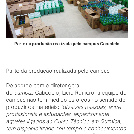
Parte da produção realizada pelo campus Cabedelo
Parte da produção realizada pelo campus
De acordo com o diretor geral
do
campus
Cabedelo, Lício Romero, a equipe do
campus não tem medido esforços no sentido de
produzir os materiais:
“diversas pessoas, entre
profissionais e estudantes, especialmente
aqueles ligados ao Curso Técnico em Química,
tem disponibilizado seu tempo e conhecimentos