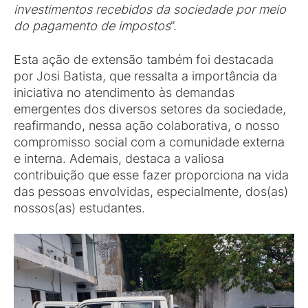
investimentos recebidos da sociedade por meio
do pagamento de impostos
”.
Esta ação de extensão também foi destacada
por Josi Batista, que ressalta a importância da
iniciativa no atendimento às demandas
emergentes dos diversos setores da sociedade,
reafirmando, nessa ação colaborativa, o nosso
compromisso social com a comunidade externa
e interna. Ademais, destaca a valiosa
contribuição que esse fazer proporciona na vida
das pessoas envolvidas, especialmente, dos(as)
nossos(as) estudantes.