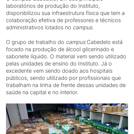
laboratórios de produção do Instituto,
disponibilizou sua infraestrutura física que tem a
colaboração efetiva de professores e técnicos
administrativos lotados no
campus
.
O grupo de trabalho do
campus
Cabedelo está
focado na produção de álcool glicerinado e
sabonete líquido. O material vem sendo utilizado
pelas unidades de ensino do Instituto. Já o
excedente vem sendo doado aos hospitais
públicos, sendo utilizado por profissionais que
trabalham na linha de frente dessas unidades de
saúde na capital e no interior.