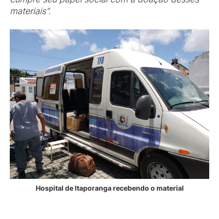
materiais".
Hospital de Itaporanga recebendo o material