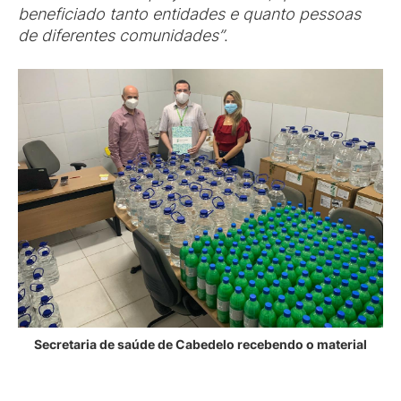
beneficiado tanto entidades e quanto pessoas
de diferentes comunidades”
.
Secretaria de saúde de Cabedelo recebendo o material