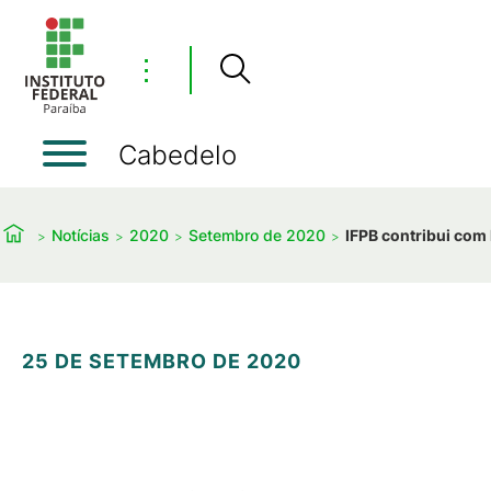
⋮
Cabedelo
Notícias
2020
Setembro de 2020
IFPB contribui com
25 DE SETEMBRO DE 2020