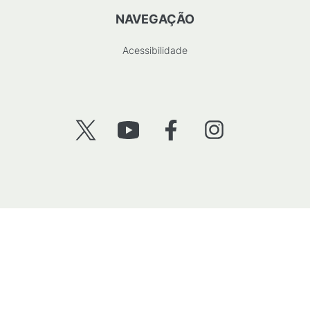
NAVEGAÇÃO
Acessibilidade