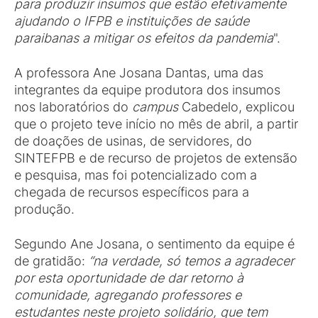
para produzir insumos que estão efetivamente
ajudando o IFPB e instituições de saúde
paraibanas a mitigar os efeitos da pandemia
".
A professora Ane Josana Dantas, uma das
integrantes da equipe produtora dos insumos
nos laboratórios do
campus
Cabedelo, explicou
que o projeto teve início no mês de abril, a partir
de doações de usinas, de servidores, do
SINTEFPB e de recurso de projetos de extensão
e pesquisa, mas foi potencializado com a
chegada de recursos específicos para a
produção.
Segundo Ane Josana, o sentimento da equipe é
de gratidão:
“na verdade, só temos a agradecer
por esta oportunidade de dar retorno à
comunidade, agregando professores e
estudantes neste projeto solidário, que tem