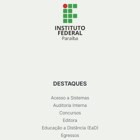
DESTAQUES
Acesso a Sistemas
Auditoria Interna
Concursos
Editora
Educação a Distância (EaD)
Egressos