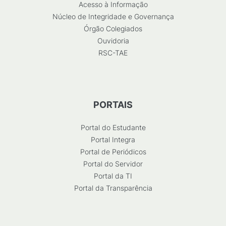
Acesso à Informação
Núcleo de Integridade e Governança
Órgão Colegiados
Ouvidoria
RSC-TAE
PORTAIS
Portal do Estudante
Portal Integra
Portal de Periódicos
Portal do Servidor
Portal da TI
Portal da Transparência