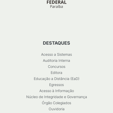
DESTAQUES
Acesso a Sistemas
Auditoria Interna
Concursos
Editora
Educação a Distância (EaD)
Egressos
Acesso à Informação
Núcleo de Integridade e Governança
Órgão Colegiados
Ouvidoria