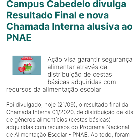
Campus Cabedelo divulga
Resultado Final e nova
Chamada Interna alusiva ao
PNAE
Ação visa garantir segurança
alimentar através da
distribuição de cestas
básicas adquiridas com
recursos da alimentação escolar
Foi divulgado, hoje (21/09), o resultado final da
Chamada Interna 01/2020, de distribuição de kits
de gêneros alimentícios (cestas básicas)
adquiridas com recursos do Programa Nacional
de Alimentação Escolar - PNAE. Ao todo, foram