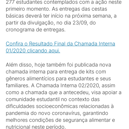
277 estudantes contemplados com a ação neste
primeiro momento. As entregas das cestas
básicas deverá ter início na próxima semana, a
partir da divulgação, no dia 23/09, do
cronograma de entregas.
Confira o Resultado Final da Chamada Interna
01/2020 clicando aqui.
Além disso, hoje também foi publicada nova
chamada interna para entrega de kits com
gêneros alimentícios para estudantes e seus
familiares. A Chamada Interna 02/2020, assim
como a chamada que a antecedeu, visa apoiar a
comunidade estudantil no contexto das
dificuldades socioeconômicas relacionadas à
pandemia do novo coronavírus, garantindo
melhores condições de segurança alimentar e
nutricional neste período.