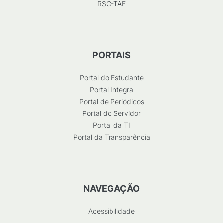
RSC-TAE
PORTAIS
Portal do Estudante
Portal Integra
Portal de Periódicos
Portal do Servidor
Portal da TI
Portal da Transparência
NAVEGAÇÃO
Acessibilidade