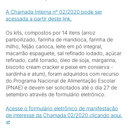
A Chamada Interna nº 02/2020 pode ser
acessada a partir deste link.
Os kits, compostos por 14 itens (arroz
parboilizado, farinha de mandioca, farinha de
milho, feijão carioca, leite em pó integral,
macarrão espaguete, sal refinado iodado, açúcar
refinado, café torrado, óleo de soja, margarina,
biscoito cream cracker e peixe em conserva -
sardinha e atum), foram adquiridos com recurso
do Programa Nacional de Alimentação Escolar
(PNAE) e devem ser solicitados até o dia 27 de
setembro através de formulário eletrônico.
Acesse o formulário eletrônico de manifestação
de interesse da Chamada 02/2020 clicando aqui.