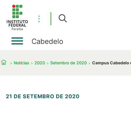
⋮
Cabedelo
Notícias
2020
Setembro de 2020
Campus Cabedelo di
21 DE SETEMBRO DE 2020