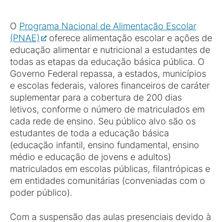
O
Programa Nacional de Alimentação Escolar
(PNAE)
oferece alimentação escolar e ações de
educação alimentar e nutricional a estudantes de
todas as etapas da educação básica pública. O
Governo Federal repassa, a estados, municípios
e escolas federais, valores financeiros de caráter
suplementar para a cobertura de 200 dias
letivos, conforme o número de matriculados em
cada rede de ensino. Seu público alvo são os
estudantes de toda a educação básica
(educação infantil, ensino fundamental, ensino
médio e educação de jovens e adultos)
matriculados em escolas públicas, filantrópicas e
em entidades comunitárias (conveniadas com o
poder público).
Com a suspensão das aulas presenciais devido à