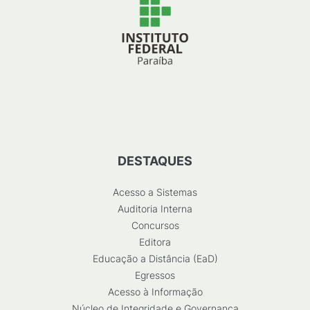
DESTAQUES
Acesso a Sistemas
Auditoria Interna
Concursos
Editora
Educação a Distância (EaD)
Egressos
Acesso à Informação
Núcleo de Integridade e Governança