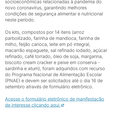
socioeconômicas relacionadas à pandemia do
novo coronavírus, garantindo melhores
condições de segurança alimentar e nutricional
neste período.
Os kits, compostos por 14 itens (arroz
parboilizado, farinha de mandioca, farinha de
milho, feijão carioca, leite em pó integral,
macarrão espaguete, sal refinado iodado, açúcar
refinado, café torrado, óleo de soja, margarina,
biscoito cream cracker e peixe em conserva -
sardinha e atum), foram adquiridos com recurso
do Programa Nacional de Alimentação Escolar
(PNAE) e devem ser solicitados até o dia 16 de
setembro através de formulário eletrônico.
Acesse o formulário eletrônico de manifestação
de interesse clicando aqui.