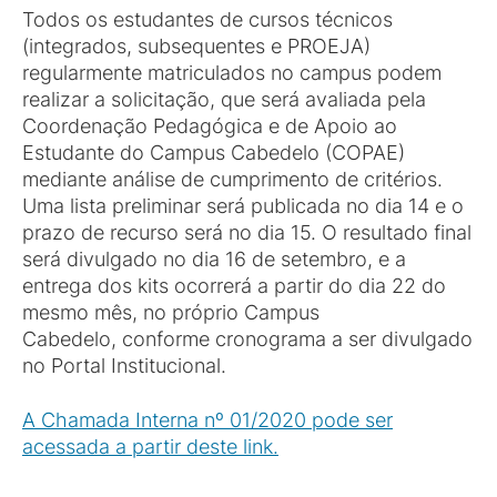
Todos os estudantes de cursos técnicos
(integrados, subsequentes e PROEJA)
regularmente matriculados no campus podem
realizar a solicitação, que será avaliada pela
Coordenação Pedagógica e de Apoio ao
Estudante do Campus Cabedelo (COPAE)
mediante análise de cumprimento de critérios.
Uma lista preliminar será publicada no dia 14 e o
prazo de recurso será no dia 15. O resultado final
será divulgado no dia 16 de setembro, e a
entrega dos kits ocorrerá a partir do dia 22 do
mesmo mês, no próprio Campus
Cabedelo, conforme cronograma a ser divulgado
no Portal Institucional.
A Chamada Interna nº 01/2020 pode ser
acessada a partir deste link.