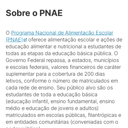
Sobre o PNAE
O
Programa Nacional de Alimentação Escolar
(PNAE)
oferece alimentação escolar e ações de
educação alimentar e nutricional a estudantes de
todas as etapas da educação básica pública. O
Governo Federal repassa, a estados, municípios
e escolas federais, valores financeiros de caráter
suplementar para a cobertura de 200 dias
letivos, conforme o número de matriculados em
cada rede de ensino. Seu público alvo são os
estudantes de toda a educação básica
(educação infantil, ensino fundamental, ensino
médio e educação de jovens e adultos)
matriculados em escolas públicas, filantrópicas e
em entidades comunitárias (conveniadas com o