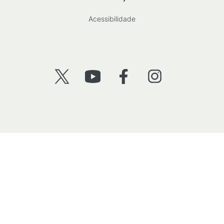
Acessibilidade