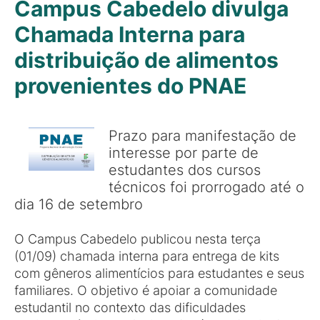
Campus Cabedelo divulga
Chamada Interna para
distribuição de alimentos
provenientes do PNAE
Prazo para manifestação de
interesse por parte de
estudantes dos cursos
técnicos foi prorrogado até o
dia 16 de setembro
O Campus Cabedelo publicou nesta terça
(01/09) chamada interna para entrega de kits
com gêneros alimentícios para estudantes e seus
familiares. O objetivo é apoiar a comunidade
estudantil no contexto das dificuldades