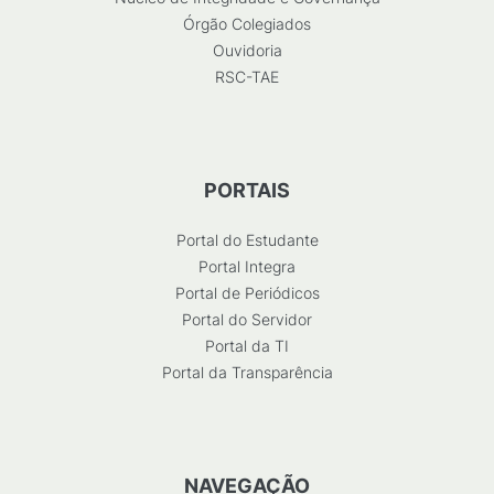
Órgão Colegiados
Ouvidoria
RSC-TAE
PORTAIS
Portal do Estudante
Portal Integra
Portal de Periódicos
Portal do Servidor
Portal da TI
Portal da Transparência
NAVEGAÇÃO