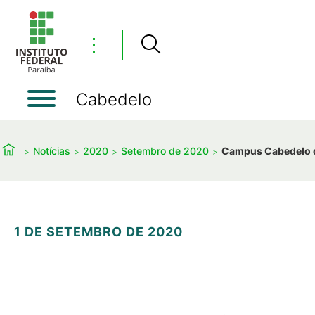
⋮
Cabedelo
Notícias
2020
Setembro de 2020
Campus Cabedelo di
1 DE SETEMBRO DE 2020