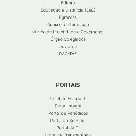
Editora
Educação a Distância (EaD)
Egressos
Acesso à Informação
Núcleo de Integridade e Governança
Órgão Colegiados
Ouvidoria
RSC-TAE
PORTAIS
Portal do Estudante
Portal Integra
Portal de Periódicos
Portal do Servidor
Portal da TI
Portal da Transparência