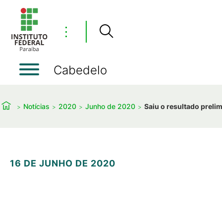
⋮
Cabedelo
Notícias
2020
Junho de 2020
Saiu o resultado preli
16 DE JUNHO DE 2020