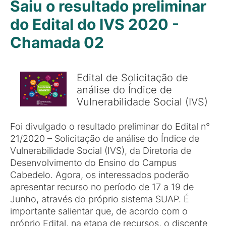
Saiu o resultado preliminar
do Edital do IVS 2020 -
Chamada 02
Edital de Solicitação de
análise do Índice de
Vulnerabilidade Social (IVS)
Foi divulgado o resultado preliminar do Edital n°
21/2020 – Solicitação de análise do Índice de
Vulnerabilidade Social (IVS), da Diretoria de
Desenvolvimento do Ensino do Campus
Cabedelo. Agora, os interessados poderão
apresentar recurso no período de 17 a 19 de
Junho, através do próprio sistema SUAP. É
importante salientar que, de acordo com o
próprio Edital, na etapa de recursos, o discente