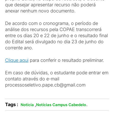
que desejar apresentar recurso não poderá
anexar nenhum novo documento.
De acordo com o cronograma, o período de
análise dos recursos pela COPAE transcorrerá
entre os dias 20 e 22 de junho e o resultado final
do Edital será divulgado no dia 23 de junho do
corrente ano.
Clique aqui
para conferir o resultado preliminar.
Em caso de dúvidas, o estudante pode entrar em
contato através do e-mail
processoseletivo.pape.cb@gmail.com
Tags :
,
.
Notícia
Notícias Campus Cabedelo