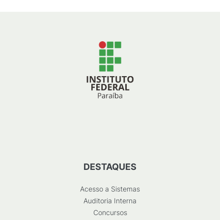
DESTAQUES
Acesso a Sistemas
Auditoria Interna
Concursos