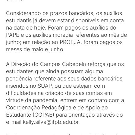
Considerando os prazos bancários, os auxílios
estudantis já devem estar disponíveis em conta
na data de hoje. Foram pagos os auxílios do
PAPE e os auxílios moradia referentes ao mês de
junho; em relação ao PROEJA, foram pagos os
meses de maio e junho.
A Direção do Campus Cabedelo reforça que os
estudantes que ainda possuam alguma
pendência referente aos seus dados bancários
inseridos no SUAP, ou que estejam com
dificuldades na criação de suas contas em
virtude da pandemia, entrem em contato com a
Coordenação Pedagógica e de Apoio ao
Estudante (COPAE) para orientação através do
e-mail kelly.silva@ifpb.edu.br.