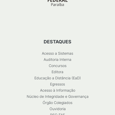
DESTAQUES
Acesso a Sistemas
Auditoria Interna
Concursos
Editora
Educação a Distância (EaD)
Egressos
Acesso à Informação
Núcleo de Integridade e Governança
Órgão Colegiados
Ouvidoria
RSC-TAE