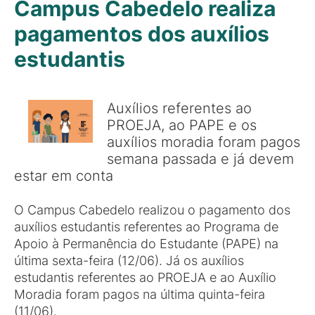
Campus Cabedelo realiza
pagamentos dos auxílios
estudantis
Auxílios referentes ao
PROEJA, ao PAPE e os
auxílios moradia foram pagos
semana passada e já devem
estar em conta
O Campus Cabedelo realizou o pagamento dos
auxílios estudantis referentes ao Programa de
Apoio à Permanência do Estudante (PAPE) na
última sexta-feira (12/06). Já os auxílios
estudantis referentes ao PROEJA e ao Auxílio
Moradia foram pagos na última quinta-feira
(11/06).