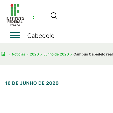
⋮
Cabedelo
Notícias
2020
Junho de 2020
Campus Cabedelo reali
16 DE JUNHO DE 2020