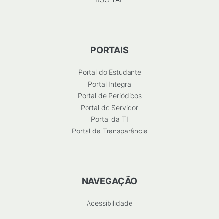
PORTAIS
Portal do Estudante
Portal Integra
Portal de Periódicos
Portal do Servidor
Portal da TI
Portal da Transparência
NAVEGAÇÃO
Acessibilidade