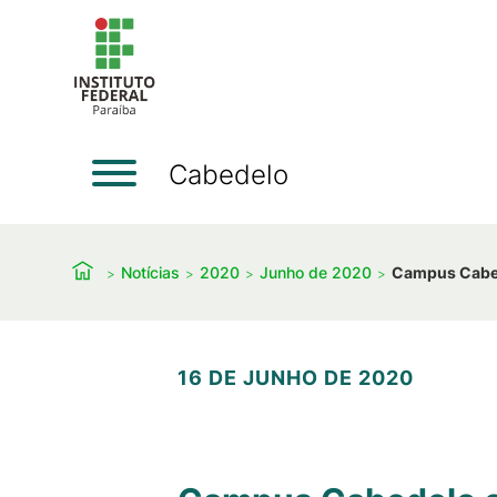
Cabedelo
Notícias
2020
Junho de 2020
Campus Cabed
16 DE JUNHO DE 2020