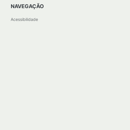
NAVEGAÇÃO
Acessibilidade